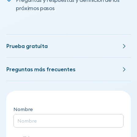
próximos pasos
Prueba gratuita
Preguntas más frecuentes
Nombre