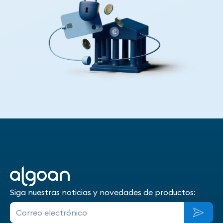
Siga nuestras noticias y novedades de productos: