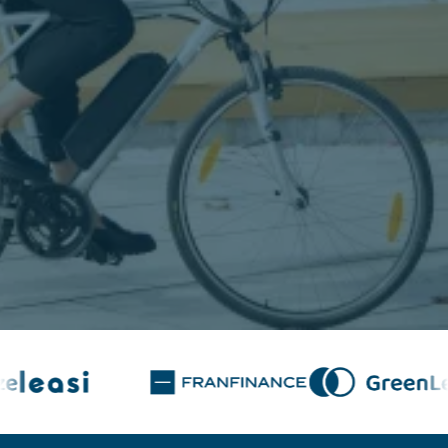
Contáctenos
Contáctenos