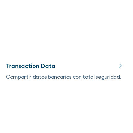
Transaction Data
Compartir datos bancarios con total seguridad.