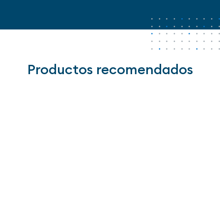
Productos recomendados