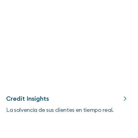
Credit Insights
La solvencia de sus clientes en tiempo real.