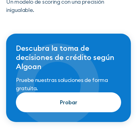
Un modelo de scoring con una precisión
inigualable.
Descubra la toma de
decisiones de crédito según
Algoan
Pruebe nuestras soluciones de forma
gratuita.
Probar
Probar