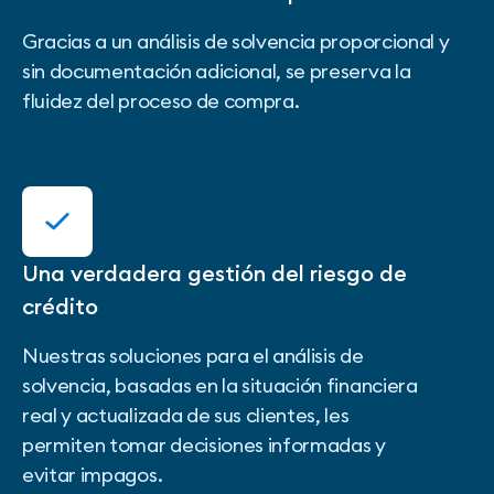
Gracias a un análisis de solvencia proporcional y
sin documentación adicional, se preserva la
fluidez del proceso de compra.
Una verdadera gestión del riesgo de
crédito
Nuestras soluciones para el análisis de
solvencia, basadas en la situación financiera
real y actualizada de sus clientes, les
permiten tomar decisiones informadas y
evitar impagos.