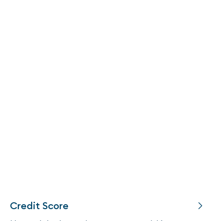
Credit Score