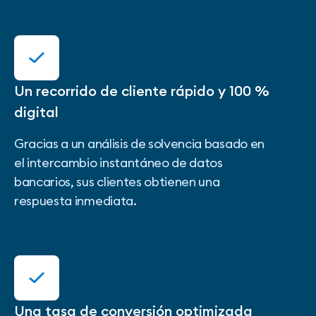
Un recorrido de cliente rápido y 100 %
digital
Gracias a un análisis de solvencia basado en
el intercambio instantáneo de datos
bancarios, sus clientes obtienen una
respuesta inmediata.
Una tasa de conversión optimizada