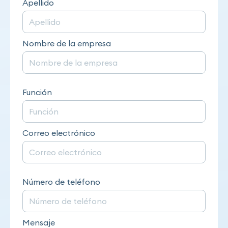
Apellido
Nombre de la empresa
Función
Correo electrónico
Número de teléfono
Mensaje