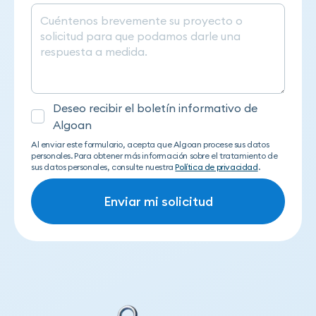
Deseo recibir el boletín informativo de
Algoan
Al enviar este formulario, acepta que Algoan procese sus datos
personales. Para obtener más información sobre el tratamiento de
sus datos personales, consulte nuestra
Política de privacidad
.