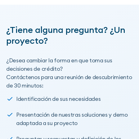
¿Tiene alguna pregunta? ¿Un
proyecto?
¿Desea cambiar la forma en que toma sus
decisiones de crédito?
Contáctenos para una reunión de descubrimiento
de 30 minutos:
Identificación de sus necesidades
Presentación de nuestras soluciones y demo
adaptada a su proyecto
Preguntas y respuestas y definición de los