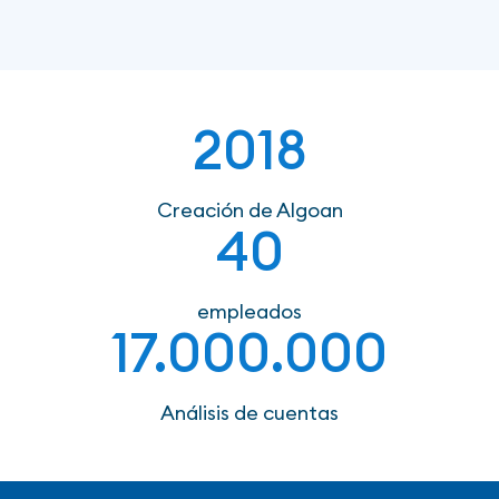
2018
Creación de Algoan
40
empleados
17.000.000
Análisis de cuentas