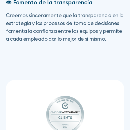
👁 Fomento de la transparencia
Creemos sinceramente que la transparencia en la
estrategia y los procesos de toma de decisiones
fomenta la confianza entre los equipos y permite
a cada empleado dar lo mejor de sí mismo.