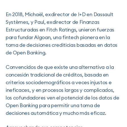
En 2018, Michaël, exdirector de I+D en Dassault
Systèmes, y Paul, exdirector de Finanzas
Estructuradas en Fitch Ratings, unieron fuerzas
para fundar Algoan, una fintech pionera en la
toma de decisiones crediticias basadas en datos
de Open Banking.
Convencidos de que existe una alternativa a la
concesión tradicional de créditos, basada en
criterios sociodemográficos a veces injustos e
ineficaces, y en procesos largos y complicados,
los cofundadores ven el potencial de los datos de
Open Banking para permitir una toma de
decisiones automática y mucho más eficaz.