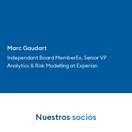
Marc Gaudart
Independant Board MemberEx. Senior VP
Analytics & Risk Modelling at Experian
Nuestros
socios