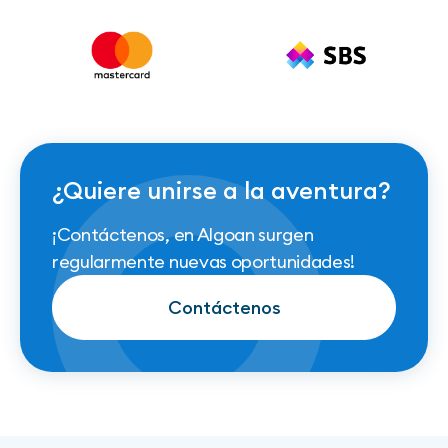
¿Quiere unirse a la aventura?
¡Contáctenos, en Algoan surgen
regularmente nuevas oportunidades!
Contáctenos
Contáctenos