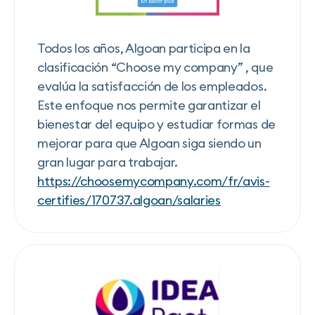
Todos los años, Algoan participa en la
clasificación “Choose my company” , que
evalúa la satisfacción de los empleados.
Este enfoque nos permite garantizar el
bienestar del equipo y estudiar formas de
mejorar para que Algoan siga siendo un
gran lugar para trabajar.
https://choosemycompany.com/fr/avis-
certifies/170737.algoan/salaries