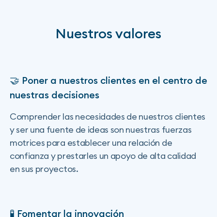
Nuestros valores
🤝 Poner a nuestros clientes en el centro de
nuestras decisiones
Comprender las necesidades de nuestros clientes
y ser una fuente de ideas son nuestras fuerzas
motrices para establecer una relación de
confianza y prestarles un apoyo de alta calidad
en sus proyectos.
🧪 Fomentar la innovación