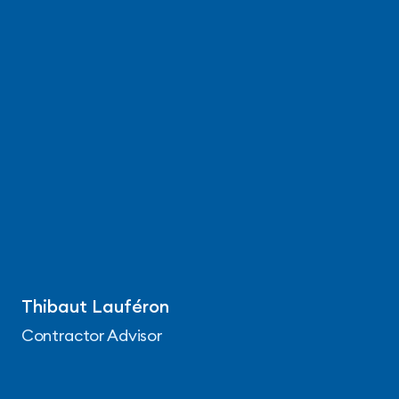
Thibaut Lauféron
Contractor Advisor