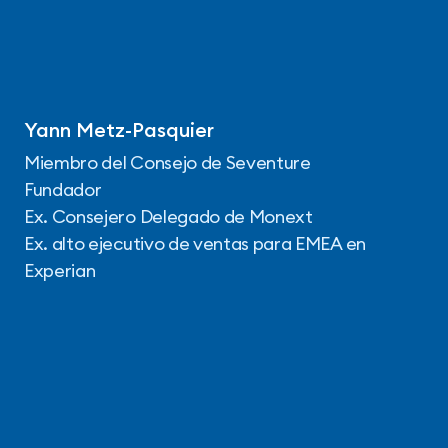
Yann Metz-Pasquier
Miembro del Consejo de Seventure
Fundador
Ex. Consejero Delegado de Monext
Ex. alto ejecutivo de ventas para EMEA en
Experian