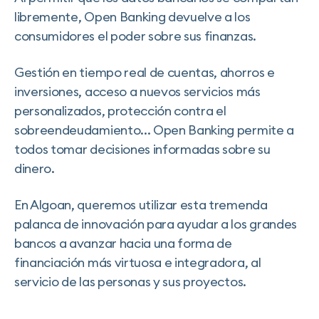
libremente, Open Banking devuelve a los
consumidores el poder sobre sus finanzas.
Gestión en tiempo real de cuentas, ahorros e
inversiones, acceso a nuevos servicios más
personalizados, protección contra el
sobreendeudamiento... Open Banking permite a
todos tomar decisiones informadas sobre su
dinero.
En Algoan, queremos utilizar esta tremenda
palanca de innovación para ayudar a los grandes
bancos a avanzar hacia una forma de
financiación más virtuosa e integradora, al
servicio de las personas y sus proyectos.