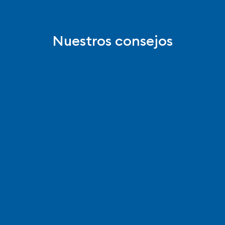
Nuestros consejos