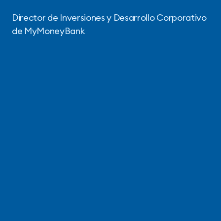
Director de Inversiones y Desarrollo Corporativo
de MyMoneyBank