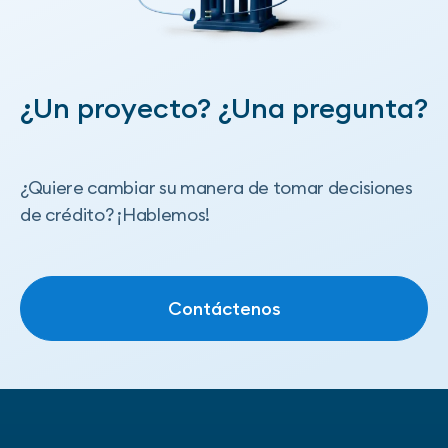
¿Un proyecto? ¿Una pregunta?
¿Quiere cambiar su manera de tomar decisiones
de crédito? ¡Hablemos!
Contáctenos
Contáctenos