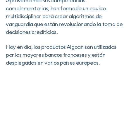
Aprovechando sus competencias
complementarias, han formado un equipo
multidisciplinar para crear algoritmos de
vanguardia que están revolucionando la toma de
decisiones crediticias.
Hoy en día, los productos Algoan son utilizados
por los mayores bancos franceses y están
desplegados en varios países europeos.