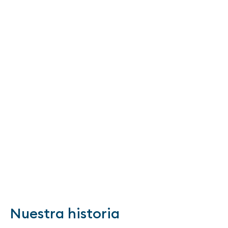
Nuestra historia