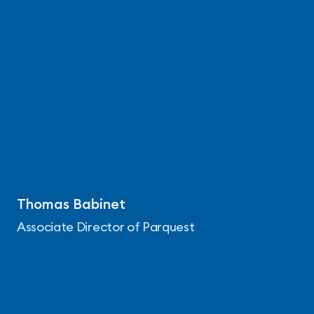
Thomas Babinet
Associate Director of Parquest