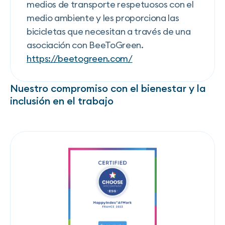
medios de transporte respetuosos con el
medio ambiente y les proporciona las
bicicletas que necesitan a través de una
asociación con BeeToGreen.
https://beetogreen.com/
Nuestro compromiso con el bienestar y la
inclusión en el trabajo