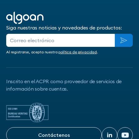
Siga nuestras noticias y novedades de productos:
Al registrarse, acepta nuestra
política de privacidad
.
Inscrito en el ACPR como proveedor de servicios de
información sobre cuentas.
Contáctenos