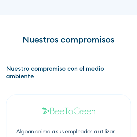
Nuestros compromisos
Nuestro compromiso con el medio
ambiente
Algoan anima a sus empleados a utilizar