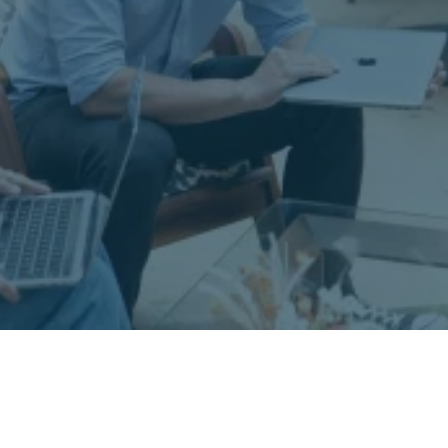
Más información
Más información