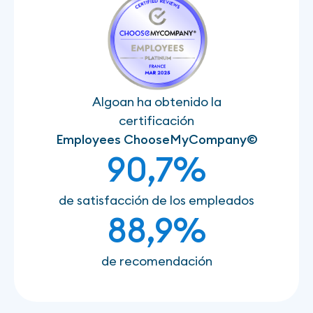
Algoan ha obtenido la
certificación
Employees ChooseMyCompany©
90,7%
de satisfacción de los empleados
88,9%
de recomendación