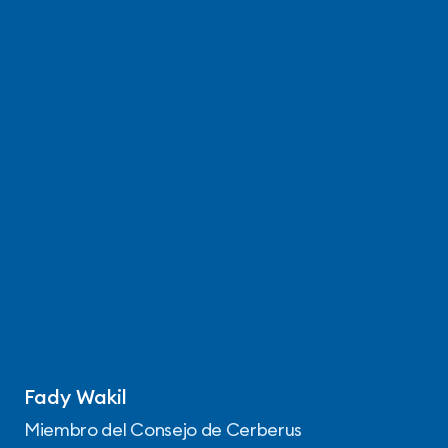
Fady Wakil
Miembro del Consejo de Cerberus