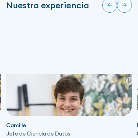
Nuestra experiencia
Camille
Jefe de Ciencia de Datos