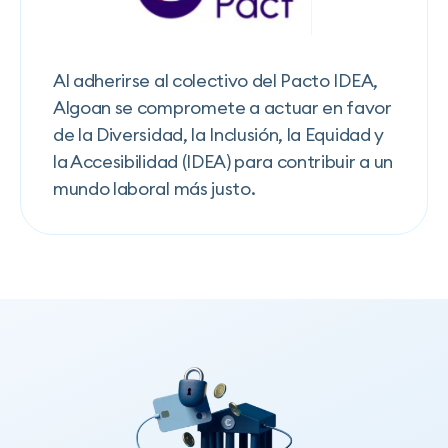
Al adherirse al colectivo del Pacto IDEA,
Algoan se compromete a actuar en favor
de la Diversidad, la Inclusión, la Equidad y
la Accesibilidad (IDEA) para contribuir a un
mundo laboral más justo.