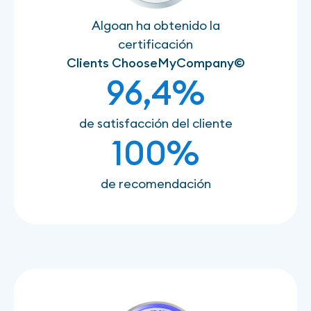
Algoan ha obtenido la
certificación
Clients ChooseMyCompany©
96,4%
de satisfacción del cliente
100%
de recomendación