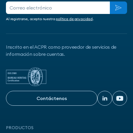
Al registrarse, acepta nuestra
política de privacidad
.
Inscrito en el ACPR como proveedor de servicios de
información sobre cuentas.
Contáctenos
Contáctenos
PRODUCTOS