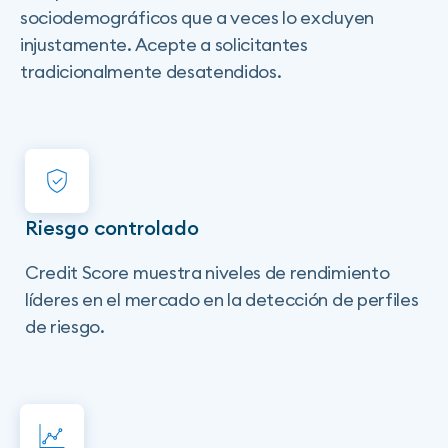
sociodemográficos que a veces lo excluyen
injustamente. Acepte a solicitantes
tradicionalmente desatendidos.
Riesgo controlado
Credit Score muestra niveles de rendimiento
líderes en el mercado en la detección de perfiles
de riesgo.