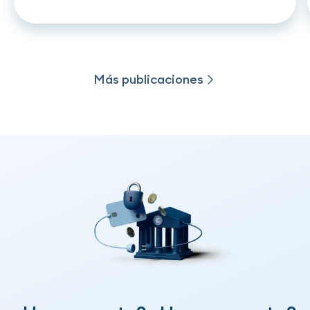
de crédito
Más publicaciones
Más publicaciones