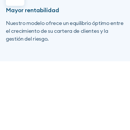
Mayor rentabilidad
Nuestro modelo ofrece un equilibrio óptimo entre
el crecimiento de su cartera de clientes y la
gestión del riesgo.