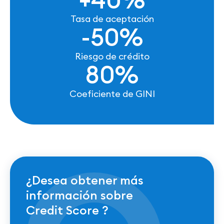
Tasa de aceptación
-50%
Riesgo de crédito
80%
Coeficiente de GINI
¿Desea obtener más
información sobre
Credit Score ?