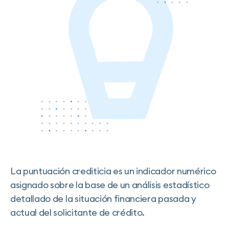
La puntuación crediticia es un indicador numérico
asignado sobre la base de un análisis estadístico
detallado de la situación financiera pasada y
actual del solicitante de crédito.