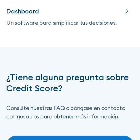
Dashboard
Un software para simplificar tus decisiones.
¿Tiene alguna pregunta sobre
Credit Score?
Consulte nuestras FAQ o póngase en contacto
con nosotros para obtener más información.