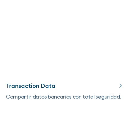
Transaction Data
Compartir datos bancarios con total seguridad.