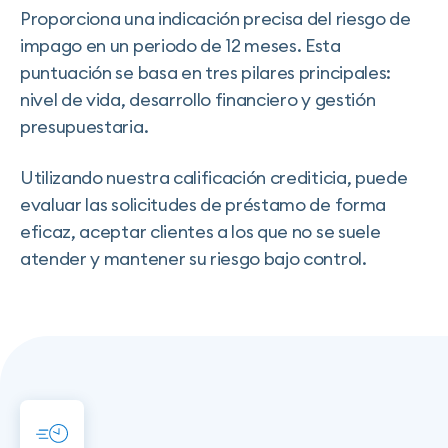
Proporciona una indicación precisa del riesgo de
impago en un periodo de 12 meses. Esta
puntuación se basa en tres pilares principales:
nivel de vida, desarrollo financiero y gestión
presupuestaria.
Utilizando nuestra calificación crediticia, puede
evaluar las solicitudes de préstamo de forma
eficaz, aceptar clientes a los que no se suele
atender y mantener su riesgo bajo control.