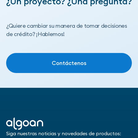
¿Un proyecto? ¿Una pregunta?
¿Quiere cambiar su manera de tomar decisiones
de crédito? ¡Hablemos!
Contáctenos
Contáctenos
Siga nuestras noticias y novedades de productos: