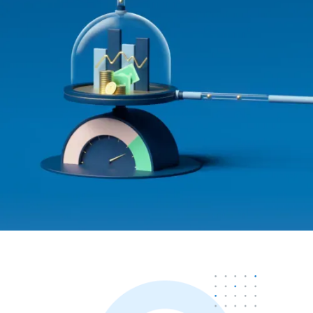
Documentación
Documentación