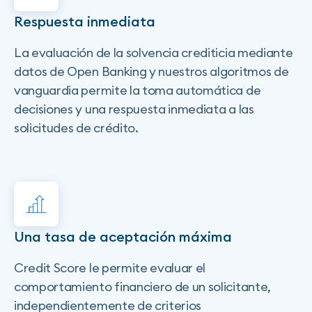
Respuesta inmediata
La evaluación de la solvencia crediticia mediante
datos de Open Banking y nuestros algoritmos de
vanguardia permite la toma automática de
decisiones y una respuesta inmediata a las
solicitudes de crédito.
Una tasa de aceptación máxima
Credit Score le permite evaluar el
comportamiento financiero de un solicitante,
independientemente de criterios