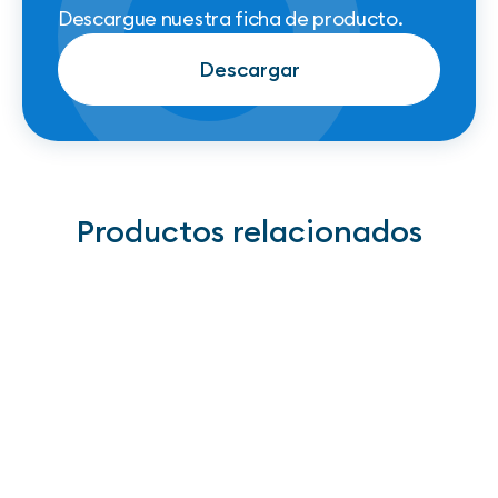
Descargue nuestra ficha de producto.
Descargar
Descargar
Productos relacionados