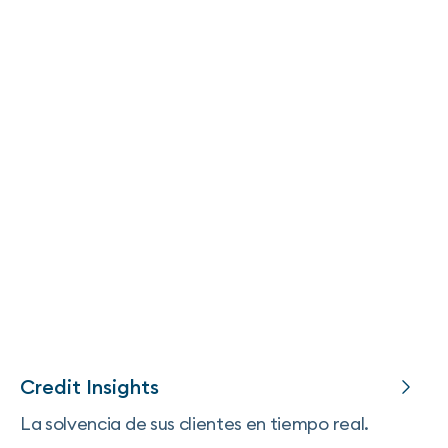
Credit Insights
La solvencia de sus clientes en tiempo real.