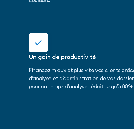
couleurs.
Un gain de productivité
Financez mieux et plus vite vos clients grâce
d’analyse et d’administration de vos dossi
pour un temps d’analyse réduit jusqu’à 80%