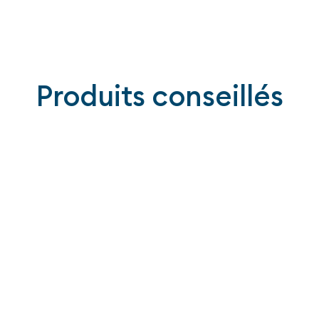
Produits conseillés