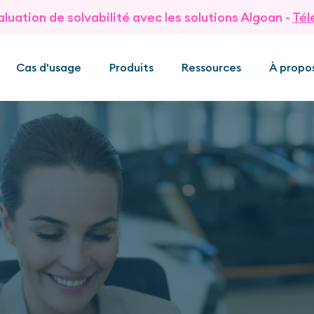
aluation de solvabilité avec les solutions Algoan -
Tél
Cas d'usage
Produits
Ressources
À propo