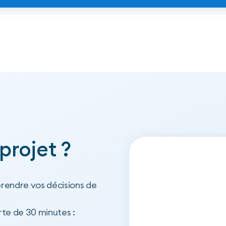
projet ?
rendre vos décisions de
e de 30 minutes :