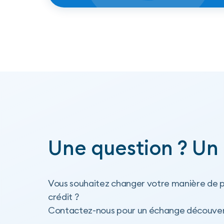
Une question ? Un 
Vous souhaitez changer votre manière de p
crédit ?
Contactez-nous pour un échange découvert