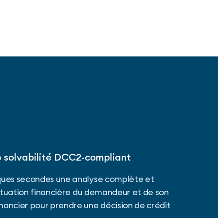
 solvabilité DCC2-compliant
ues secondes une analyse complète et
situation financière du demandeur et de son
ancier pour prendre une décision de crédit