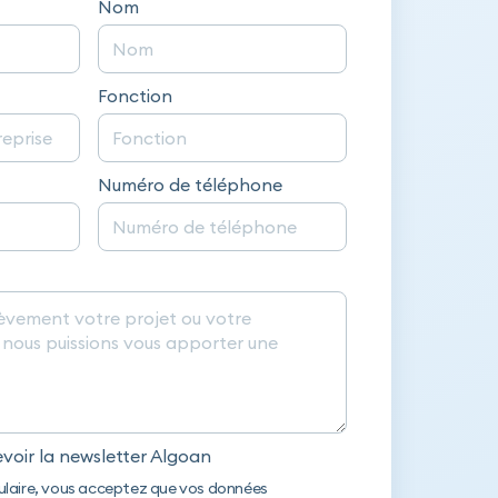
Nom
Fonction
Numéro de téléphone
evoir la newsletter Algoan
laire, vous acceptez que vos données