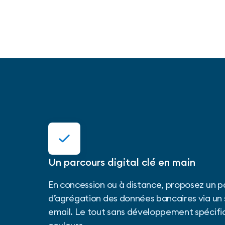
Un parcours digital clé en main
En concession ou à distance, proposez un p
d’agrégation des données bancaires via un 
email. Le tout sans développement spécifi