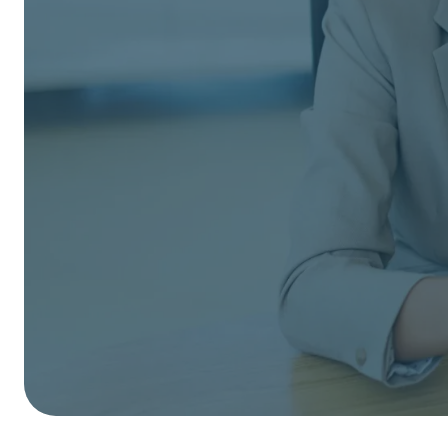
Nous contacter
Nous contacter