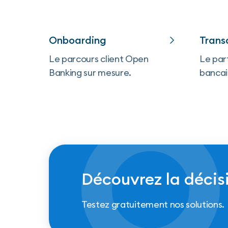
Onboarding
Trans
Le parcours client Open
Le par
Banking sur mesure.
bancai
Découvrez la décis
Testez gratuitement nos solutions.