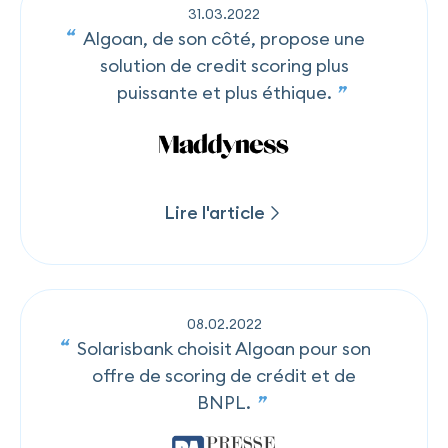
31
.
03
.
2022
Algoan, de son côté, propose une
solution de credit scoring plus
puissante et plus éthique.
Lire l'article
Lire l'article
08
.
02
.
2022
Solarisbank choisit Algoan pour son
offre de scoring de crédit et de
BNPL.