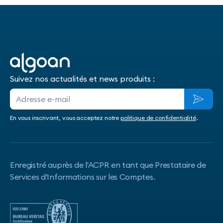
Suivez nos actualités et news produits :
En vous inscrivant, vous acceptez notre
politique de confidentialité
.
Enregistré auprès de l'ACPR en tant que Prestataire de
Services d'Informations sur les Comptes.