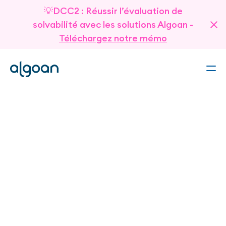
💡DCC2 : Réussir l’évaluation de
solvabilité avec les solutions Algoan -
Téléchargez notre mémo