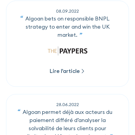
08
.
09
.
2022
Algoan bets on responsible BNPL
strategy to enter and win the UK
market.
Lire l'article
Lire l'article
28
.
06
.
2022
Algoan permet déjà aux acteurs du
paiement différé d’analyser la
solvabilité de leurs clients pour