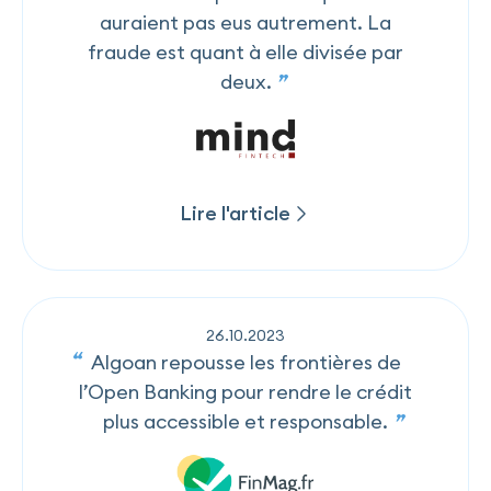
auraient pas eus autrement. La
fraude est quant à elle divisée par
deux.
Lire l'article
Lire l'article
26
.
10
.
2023
Algoan repousse les frontières de
l’Open Banking pour rendre le crédit
plus accessible et responsable.