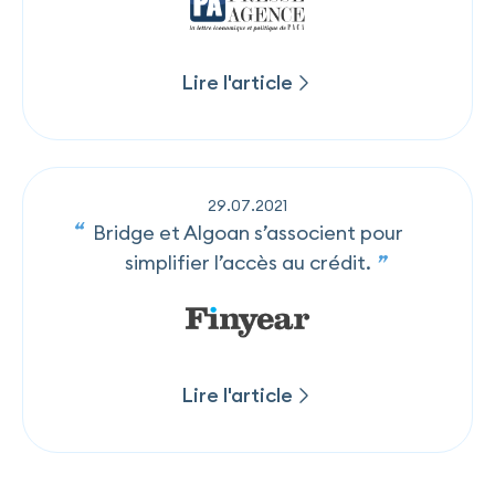
Lire l'article
Lire l'article
29
.
07
.
2021
Bridge et Algoan s’associent pour
simplifier l’accès au crédit.
Lire l'article
Lire l'article