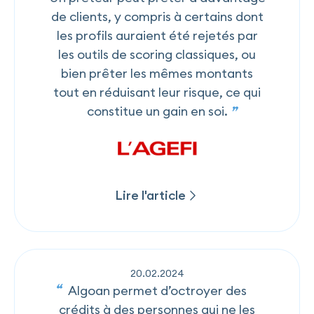
de clients, y compris à certains dont
les profils auraient été rejetés par
les outils de scoring classiques, ou
bien prêter les mêmes montants
tout en réduisant leur risque, ce qui
constitue un gain en soi.
Lire l'article
Lire l'article
20
.
02
.
2024
Algoan permet d’octroyer des
crédits à des personnes qui ne les