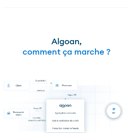
Algoan,
comment ça marche ?