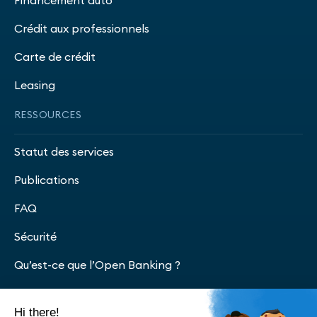
Crédit aux professionnels
Carte de crédit
Leasing
RESSOURCES
Statut des services
Publications
FAQ
Sécurité
Qu’est-ce que l’Open Banking ?
Espace presse