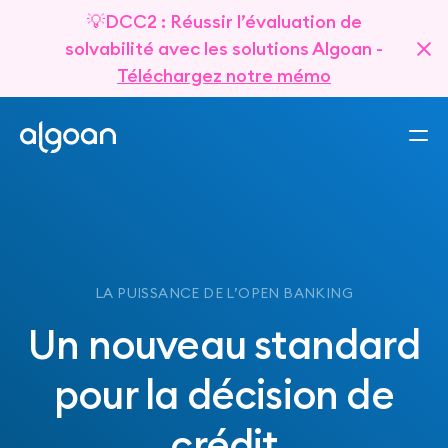
💡DCC2 : Réussir l’évaluation de
solvabilité avec les solutions Algoan -
Téléchargez notre mémo
LA PUISSANCE DE L’OPEN BANKING
Un nouveau standard
pour la décision de
crédit