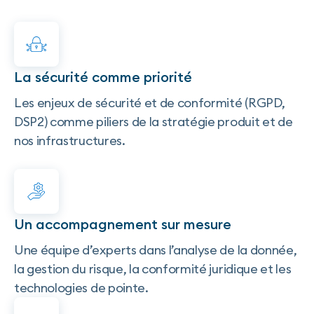
La sécurité comme priorité
Les enjeux de sécurité et de conformité (RGPD,
DSP2) comme piliers de la stratégie produit et de
nos infrastructures.
En savoir plus
Un accompagnement sur mesure
Une équipe d’experts dans l’analyse de la donnée,
la gestion du risque, la conformité juridique et les
technologies de pointe.