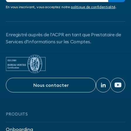
En vous inscrivant, vous acceptez notre
politique de confidentialité
.
Enregistré auprès de l'ACPR en tant que Prestataire de
Services d'Informations sur les Comptes.
Nous contacter
Nous contacter
PRODUITS
Onboarding