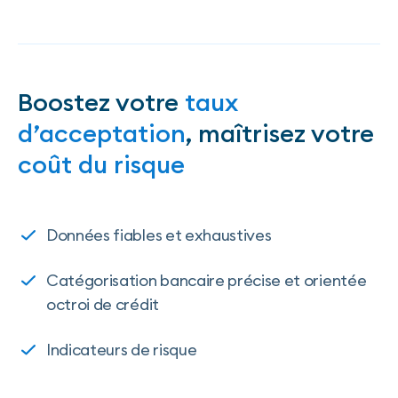
Boostez votre
taux
d’acceptation
, maîtrisez votre
coût du risque
Données fiables et exhaustives
Catégorisation bancaire précise et orientée
octroi de crédit
Indicateurs de risque