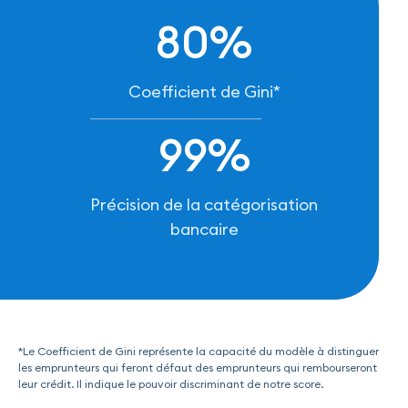
80%
Coefficient de Gini*
99%
Précision de la catégorisation
bancaire
*Le Coefficient de Gini représente la capacité du modèle à distinguer
les emprunteurs qui feront défaut des emprunteurs qui rembourseront
leur crédit. Il indique le pouvoir discriminant de notre score.