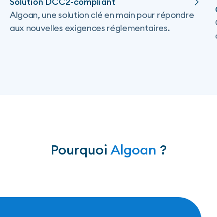
Solution DCC2-compliant
Algoan, une solution clé en main pour répondre
aux nouvelles exigences réglementaires.
Pourquoi
Algoan
?