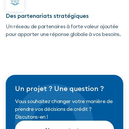
Des partenariats stratégiques
Un réseau de partenaires à forte valeur ajoutée
pour apporter une réponse globale à vos besoins.
Un projet ? Une question ?
Vous souhaitez changer votre manière de
prendre vos décisions de crédit ?
Discutons-en !