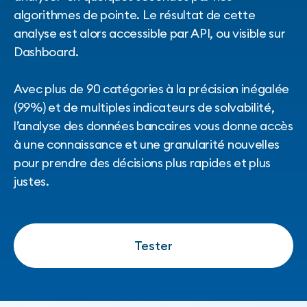
algorithmes de pointe. Le résultat de cette
analyse est alors accessible par API, ou visible sur
Dashboard.
Avec plus de 90 catégories à la précision inégalée
(99%) et de multiples indicateurs de solvabilité,
l’analyse des données bancaires vous donne accès
à une connaissance et une granularité nouvelles
pour prendre des décisions plus rapides et plus
justes.
Tester
Tester