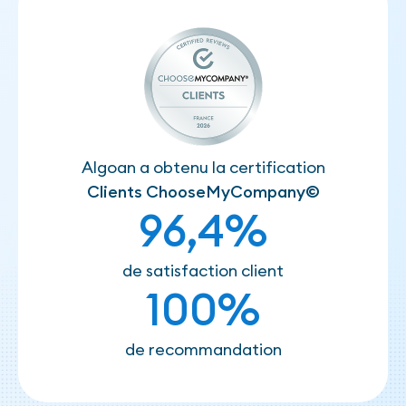
Algoan a obtenu la certification
Clients ChooseMyCompany©
96,4%
de satisfaction client
100%
de recommandation