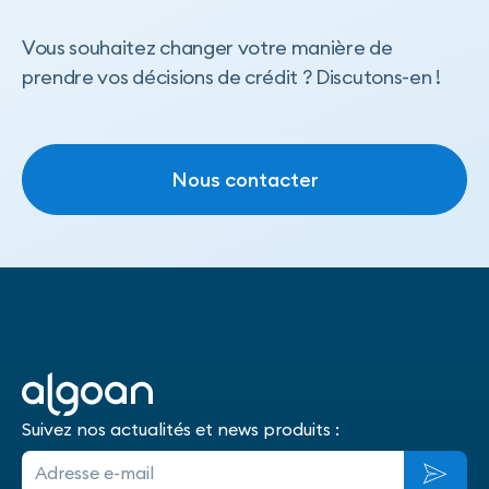
Vous souhaitez changer votre manière de
prendre vos décisions de crédit ? Discutons-en !
Nous contacter
Nous contacter
Suivez nos actualités et news produits :