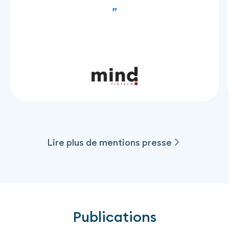
Lire plus de mentions presse
Lire plus de mentions presse
Publications