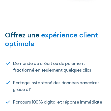
Offrez une
expérience client
optimale
Demande de crédit ou de paiement
fractionné en seulement quelques clics
Partage instantané des données bancaires
grâce à l'
Open Banking
Parcours 100% digital et réponse immédiate