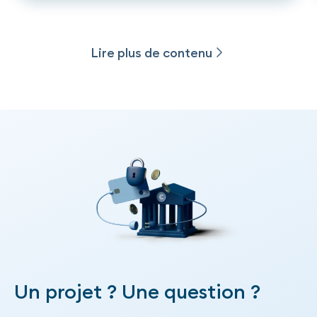
Lire plus de contenu
Plus de publications
Un projet ? Une question ?