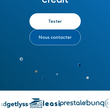
Tester
Tester
Nous contacter
Nous contacter