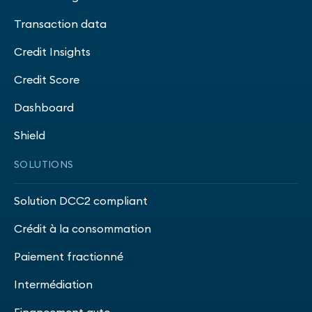
Transaction data
Credit Insights
Credit Score
Dashboard
Shield
SOLUTIONS
Solution DCC2 compliant
Crédit à la consommation
Paiement fractionné
Intermédiation
Financement auto