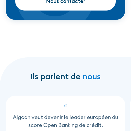
Nous contacter
Nous contacter
Ils parlent de
nous
Algoan veut devenir le leader européen du
score Open Banking de crédit.