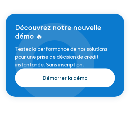
Découvrez notre nouvelle
démo 🔥
Testez la performance de nos solutions
pour une prise de décision de crédit
instantanée. Sans inscription.
Démarrer la démo
Démarrer la démo