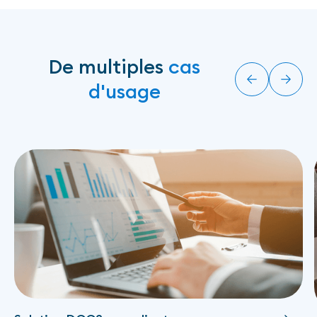
De multiples
cas
d'usage