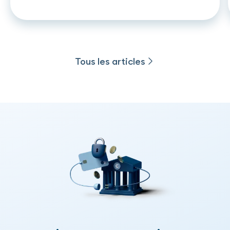
crédit
Tous les articles
Tous les articles