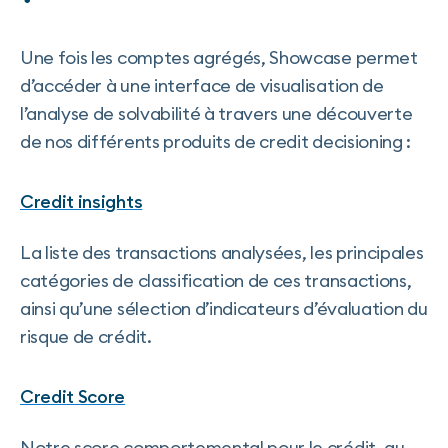
Une fois les comptes agrégés, Showcase permet
d’accéder à une interface de visualisation de
l’analyse de solvabilité à travers une découverte
de nos différents produits de credit decisioning :
Credit insights
La liste des transactions analysées, les principales
catégories de classification de ces transactions,
ainsi qu’une sélection d’indicateurs d’évaluation du
risque de crédit.
Credit Score
Notre score comportemental pour le crédit, au