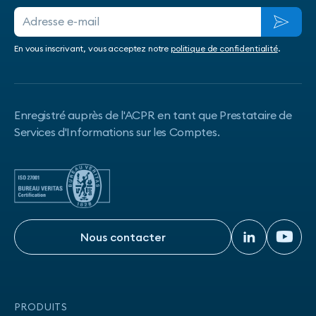
En vous inscrivant, vous acceptez notre
politique de confidentialité
.
Enregistré auprès de l'ACPR en tant que Prestataire de
Services d'Informations sur les Comptes.
Nous contacter
Nous contacter
PRODUITS