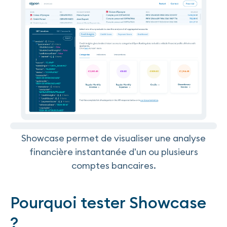
Showcase permet de visualiser une analyse
financière instantanée d'un ou plusieurs
comptes bancaires.
Pourquoi tester Showcase
?