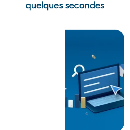
quelques secondes