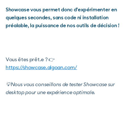
Showcase vous permet donc d’expérimenter en
quelques secondes, sans code ni installation
préalable, la puissance de nos outils de décision !
Vous êtes prêt.e ? 👉
https://showcase.algoan.com/
💡Nous vous conseillons de tester Showcase sur
desktop pour une expérience optimale.