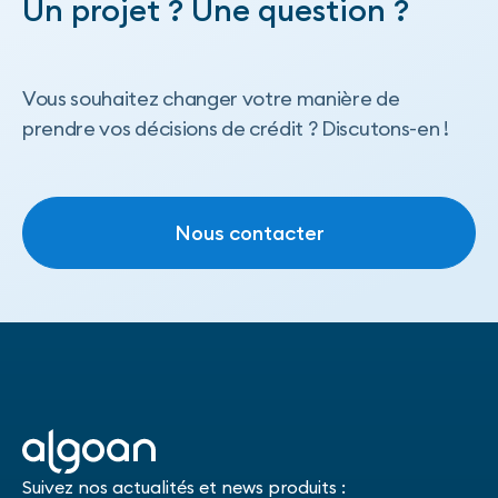
Un projet ? Une question ?
Vous souhaitez changer votre manière de
prendre vos décisions de crédit ? Discutons-en !
Nous contacter
Nous contacter
Suivez nos actualités et news produits :