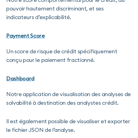
pouvoir hautement discriminant, et ses
indicateurs d’explicabilité.
Payment Score
Un score de risque de crédit spécifiquement
conçu pour le paiement fractionné.
Dashboard
Notre application de visualisation des analyses de
solvabilité à destination des analystes crédit.
Il est également possible de visualiser et exporter
le fichier JSON de l’analyse.