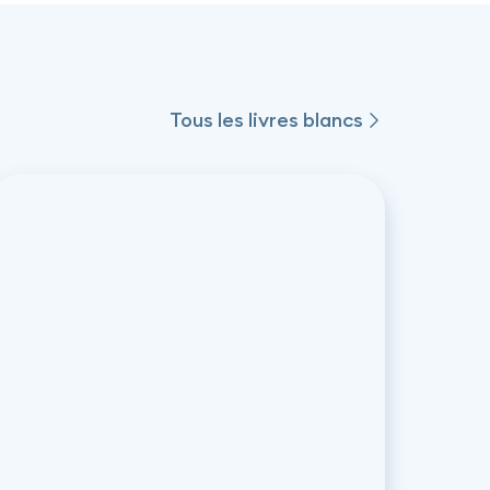
Tous les livres blancs
Tous les livres blancs