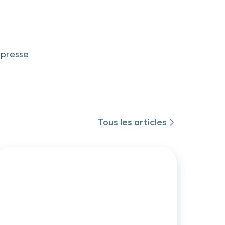
presse
Tous les articles
Tous les articles