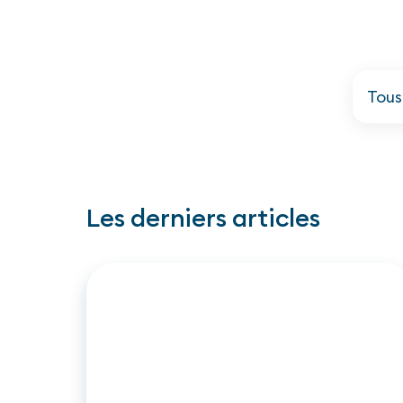
Tous
Les derniers articles