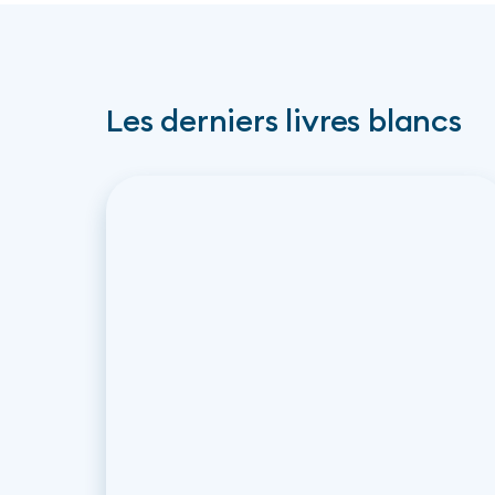
Les derniers livres blancs