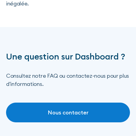
inégalée.
Une question sur Dashboard ?
Consultez notre FAQ ou contactez-nous pour plus
d'informations.
Nous contacter
Nous contacter