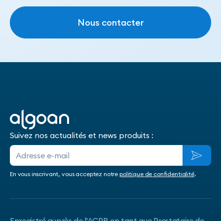
Nous contacter
Nous contacter
Suivez nos actualités et news produits :
En vous inscrivant, vous acceptez notre
politique de confidentialité
.
Enregistré auprès de l'ACPR en tant que Prestataire de