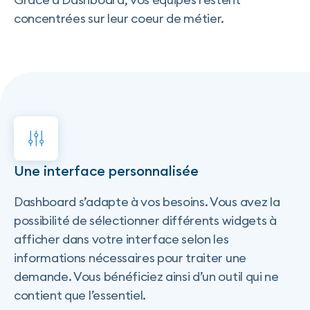
concentrées sur leur coeur de métier.
Une interface personnalisée
Dashboard s’adapte à vos besoins. Vous avez la
possibilité de sélectionner différents widgets à
afficher dans votre interface selon les
informations nécessaires pour traiter une
demande. Vous bénéficiez ainsi d’un outil qui ne
contient que l’essentiel.