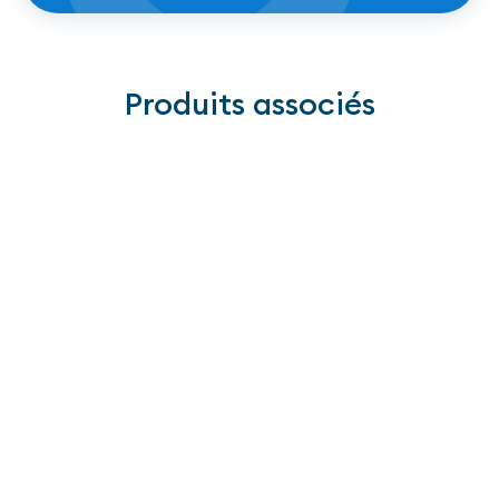
Télécharger
Produits associés