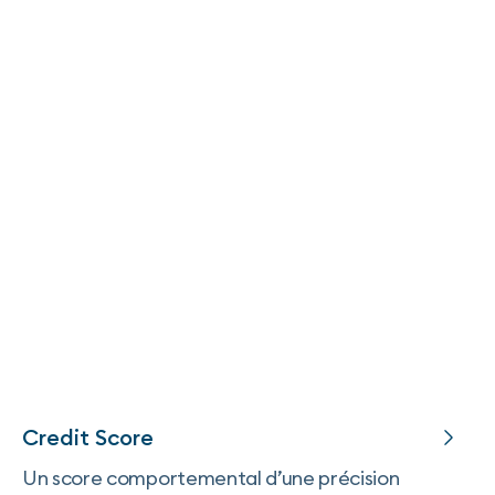
Credit Score
Un score comportemental d’une précision