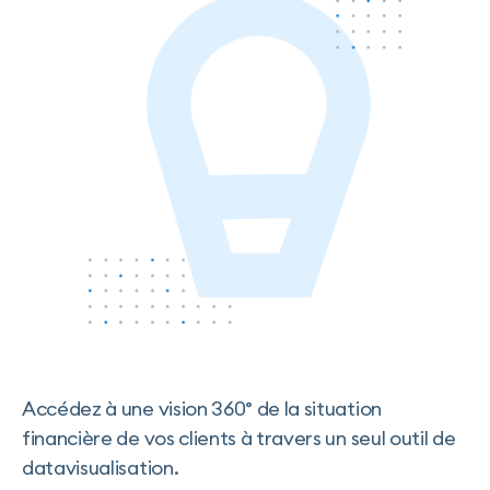
Nous contacter
Accédez à une vision 360° de la situation
financière de vos clients à travers un seul outil de
datavisualisation.