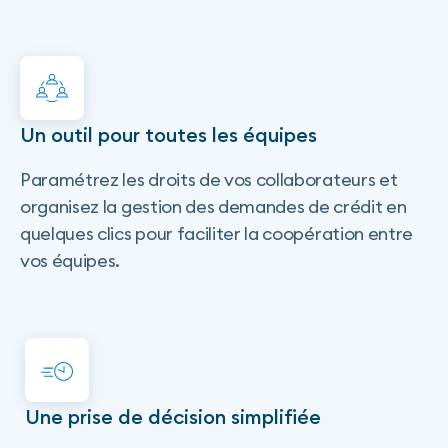
Un outil pour toutes les équipes
Paramétrez les droits de vos collaborateurs et
organisez la gestion des demandes de crédit en
quelques clics pour faciliter la coopération entre
vos équipes.
Une prise de décision simplifiée