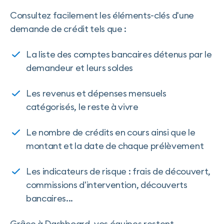
Consultez facilement les éléments-clés d'une
demande de crédit tels que :
La liste des comptes bancaires détenus par le
demandeur et leurs soldes
Les revenus et dépenses mensuels
catégorisés, le reste à vivre
Le nombre de crédits en cours ainsi que le
montant et la date de chaque prélèvement
Les indicateurs de risque : frais de découvert,
commissions d'intervention, découverts
bancaires...
Grâce à Dashboard, vos équipes restent