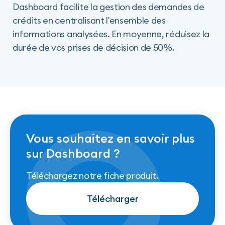
Dashboard facilite la gestion des demandes de
crédits en centralisant l'ensemble des
informations analysées. En moyenne, réduisez la
durée de vos prises de décision de 50%.
Vous souhaitez en savoir plus
sur Dashboard ?
Téléchargez notre fiche produit.
Télécharger