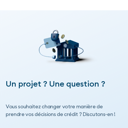
Plus de publications
Un projet ? Une question ?
Vous souhaitez changer votre manière de
prendre vos décisions de crédit ? Discutons-en !