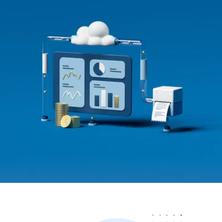
Nous contacter