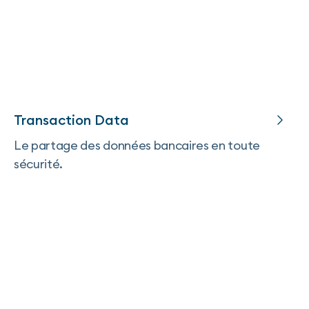
Transaction Data
Le partage des données bancaires en toute
sécurité.