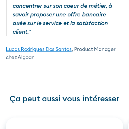
concentrer sur son coeur de métier, à
savoir proposer une offre bancaire
axée sur le service et la satisfaction
client."
Lucas Rodrigues Dos Santos
, Product Manager
chez Algoan
Ça peut aussi vous intéresser