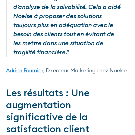
d’analyse de la solvabilité. Cela a aidé
Noelse à proposer des solutions
toujours plus en adéquation avec le
besoin des clients tout en évitant de
les mettre dans une situation de
fragilité financière."
Adrien Fournier
, Directeur Marketing chez Noelse
Les résultats : Une
augmentation
significative de la
satisfaction client