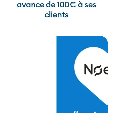
avance de 100€ à ses
clients