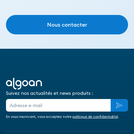
Nous contacter
Nous contacter
Suivez nos actualités et news produits :
En vous inscrivant, vous acceptez notre
politique de confidentialité
.