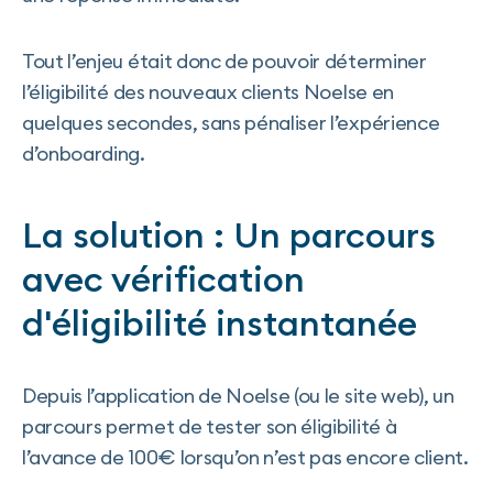
Tout l’enjeu était donc de pouvoir déterminer
l’éligibilité des nouveaux clients Noelse en
quelques secondes, sans pénaliser l’expérience
d’onboarding.
La solution : Un parcours
avec vérification
d'éligibilité instantanée
Depuis l’application de Noelse (ou le site web), un
parcours permet de tester son éligibilité à
l’avance de 100€ lorsqu’on n’est pas encore client.