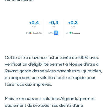
Cette offre d’avance instantanée de 100€ avec
vérification d’éligibilité permet à Noelse d’être à
l’avant-garde des services bancaires du quotidien,
en proposant une solution facile et rapide pour
faire face aux imprévus.
Mais le recours aux solutions Algoan lui permet
également de protéger ses clients d’une