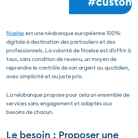
Noelse
est une néobanque européenne 100%
digitale à destination des particuliers et des
professionnels. La volonté de Noelse est d’offrir à
tous, sans condition de revenu, un moyen de
reprendre le contrôle de son argent au quotidien,
avec simplicité et au juste prix.
La néobanque propose pour cela un ensemble de
services sans engagement et adaptés aux
besoins de chacun.
Le besoin :
Proposer une