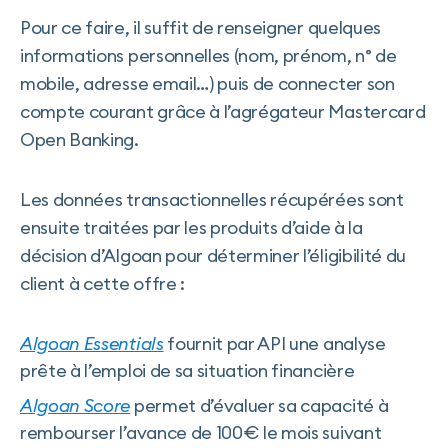
Pour ce faire, il suffit de renseigner quelques
informations personnelles (nom, prénom, n° de
mobile, adresse email…) puis de connecter son
compte courant grâce à l’agrégateur Mastercard
Open Banking.
Les données transactionnelles récupérées sont
ensuite traitées par les produits d’aide à la
décision d’Algoan pour déterminer l’éligibilité du
client à cette offre :
Algoan Essentials
fournit par API une analyse
prête à l’emploi de sa situation financière
Algoan Score
permet d’évaluer sa capacité à
rembourser l’avance de 100€ le mois suivant