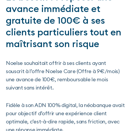
avance immédiate et
gratuite de 100€ à ses
clients particuliers tout en
maîtrisant son risque
Noelse souhaitait offrir à ses clients ayant
souscrit à l’offre Noelse Care (Offre à 9€/mois)
une avance de 100€, remboursable le mois
suivant sans intérêt.
Fidèle à son ADN 100% digital, la néobanque avait
pour objectif d’offrir une expérience client
optimale, c’est-à-dire rapide, sans friction, avec
une réponse immédiate.