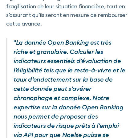
fragilisation de leur situation financière, tout en
s’assurant qu’ils seront en mesure de rembourser
cette avance.
"
La donnée Open Banking est très
riche et granulaire. Calculer les
indicateurs essentiels d’évaluation de
l’éligibilité tels que le reste-à-vivre et le
taux d’endettement sur la base de
cette donnée peut s’avérer
chronophage et complexe. Notre
expertise sur la donnée Open Banking
nous permet de proposer des
indicateurs de risque prêts à l’emploi
via API pour que Noelse puisse se