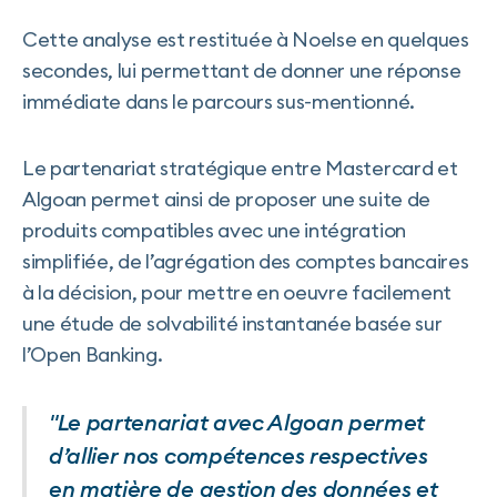
Cette analyse est restituée à Noelse en quelques
secondes, lui permettant de donner une réponse
immédiate dans le parcours sus-mentionné.
Le partenariat stratégique entre Mastercard et
Algoan permet ainsi de proposer une suite de
produits compatibles avec une intégration
simplifiée, de l’agrégation des comptes bancaires
à la décision, pour mettre en oeuvre facilement
une étude de solvabilité instantanée basée sur
l’Open Banking.
"Le partenariat avec Algoan permet
d’allier nos compétences respectives
en matière de gestion des données et