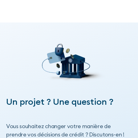
Tous les articles
Un projet ? Une question ?
Vous souhaitez changer votre manière de
prendre vos décisions de crédit ? Discutons-en !