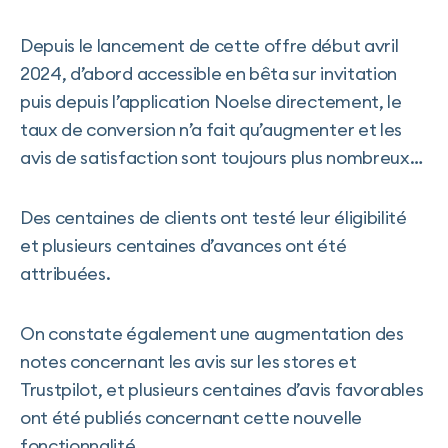
Depuis le lancement de cette offre début avril
2024, d’abord accessible en bêta sur invitation
puis depuis l’application Noelse directement, le
taux de conversion n’a fait qu’augmenter et les
avis de satisfaction sont toujours plus nombreux…
Des centaines de clients ont testé leur éligibilité
et plusieurs centaines d’avances ont été
attribuées.
On constate également une augmentation des
notes concernant les avis sur les stores et
Trustpilot, et plusieurs centaines d’avis favorables
ont été publiés concernant cette nouvelle
fonctionnalité.