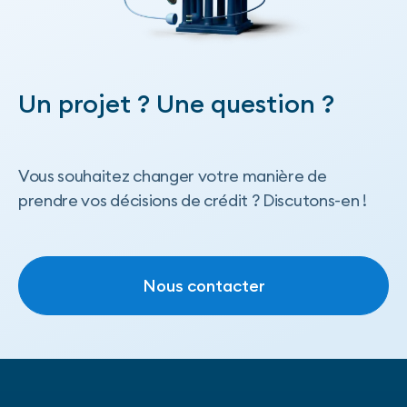
Un projet ? Une question ?
Vous souhaitez changer votre manière de
prendre vos décisions de crédit ? Discutons-en !
Nous contacter
Nous contacter