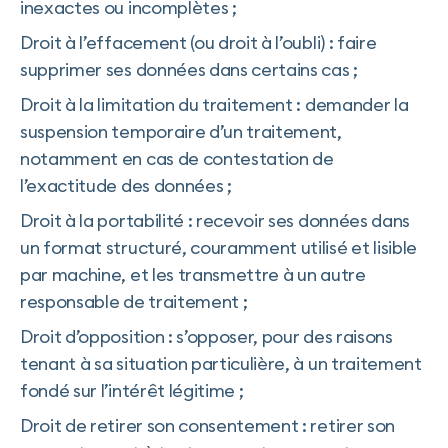
inexactes ou incomplètes ;
Droit à l’effacement (ou droit à l’oubli) : faire
supprimer ses données dans certains cas ;
Droit à la limitation du traitement : demander la
suspension temporaire d’un traitement,
notamment en cas de contestation de
l’exactitude des données ;
Droit à la portabilité : recevoir ses données dans
un format structuré, couramment utilisé et lisible
par machine, et les transmettre à un autre
responsable de traitement ;
Droit d’opposition : s’opposer, pour des raisons
tenant à sa situation particulière, à un traitement
fondé sur l’intérêt légitime ;
Droit de retirer son consentement : retirer son