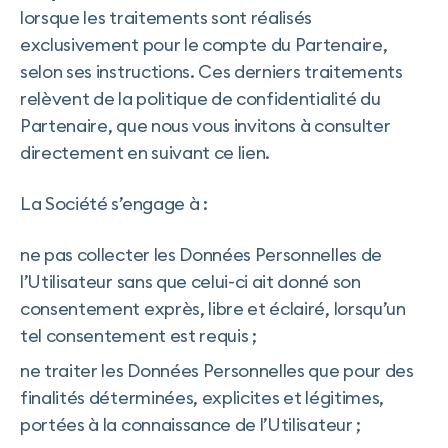
lorsque les traitements sont réalisés
exclusivement pour le compte du Partenaire,
selon ses instructions. Ces derniers traitements
relèvent de la politique de confidentialité du
Partenaire, que nous vous invitons à consulter
directement en suivant ce lien.
La Société s’engage à :
ne pas collecter les Données Personnelles de
l’Utilisateur sans que celui-ci ait donné son
consentement exprès, libre et éclairé, lorsqu’un
tel consentement est requis ;
ne traiter les Données Personnelles que pour des
finalités déterminées, explicites et légitimes,
portées à la connaissance de l’Utilisateur ;