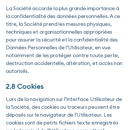
La Société accorde la plus grande importance à
la confidentialité des données personnelles. A ce
titre, la Société prend les mesures physiques,
techniques et organisationnelles appropriées
pour assurer la sécurité et la confidentialité des
Données Personnelles de l’Utilisateur, en vue
notamment de les protéger contre toute perte,
destruction accidentelle, altération, et accès non
autorisés.
2.8 Cookies
Lors de la navigation sur l’Interface Utilisateur de
la Société, des cookies ou traceurs peuvent être
déposés sur le navigateur de l’Utilisateur. Les
cookies sont de petits fichiers texte enregistrés