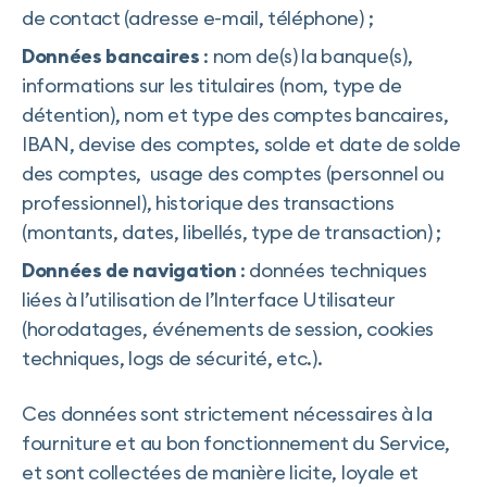
de contact (adresse e-mail, téléphone) ;
Données bancaires
: nom de(s) la banque(s),
informations sur les titulaires (nom, type de
détention), nom et type des comptes bancaires,
IBAN, devise des comptes, solde et date de solde
des comptes, usage des comptes (personnel ou
professionnel), historique des transactions
(montants, dates, libellés, type de transaction) ;
Données de navigation
: données techniques
liées à l’utilisation de l’Interface Utilisateur
(horodatages, événements de session, cookies
techniques, logs de sécurité, etc.).
Ces données sont strictement nécessaires à la
fourniture et au bon fonctionnement du Service,
et sont collectées de manière licite, loyale et