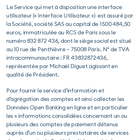
Le Service qui met à disposition une interface
utilisateur (« Interface Utilisateur ») est assuré par
la Société, société SAS au capital de 1 500 484,50
euros, immatriculée au RCS de Paris sous le
numéro 832 872 436, dont le siège social est situé
au 10 rue de Penthièvre – 75008 Paris. N° de TVA
intracommunautaire : FR 43832872436,
représentée par Michaël Diguet agissant en
qualité de Président.
Pour fournir le service d’information et
d’agrégation des comptes et ainsi collecter les
Données Open Banking en ligne et en particulier
les « informations consolidées concernant un ou
plusieurs des comptes de paiement détenus
auprès d’un ou plusieurs prestataires de services