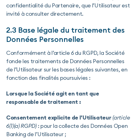
confidentialité du Partenaire, que l’Utilisateur est
invité à consulter directement.
2.3 Base légale du traitement des
Données Personnelles
Conformément à l’article 6 du RGPD, la Société
fonde les traitements de Données Personnelles
de l’Utilisateur sur les bases légales suivantes, en
fonction des finalités poursuivies :
Lorsque la Société agit en tant que
responsable de traitement :
Consentement explicite de l’Utilisateur
(article
6(1)(a) RGPD)
: pour la collecte des Données Open
Banking de l’Utilisateur ;