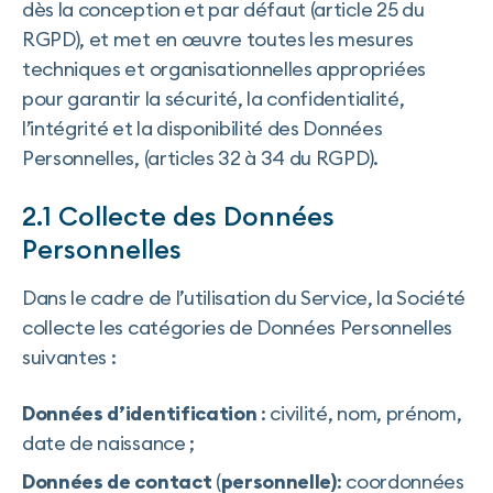
dès la conception et par défaut (article 25 du
RGPD), et met en œuvre toutes les mesures
techniques et organisationnelles appropriées
pour garantir la sécurité, la confidentialité,
l’intégrité et la disponibilité des Données
Personnelles, (articles 32 à 34 du RGPD).
2.1 Collecte des Données
Personnelles
Dans le cadre de l’utilisation du Service, la Société
collecte les catégories de Données Personnelles
suivantes :
Données d’identification
: civilité, nom, prénom,
date de naissance ;
Données de contact
(
personnelle)
: coordonnées