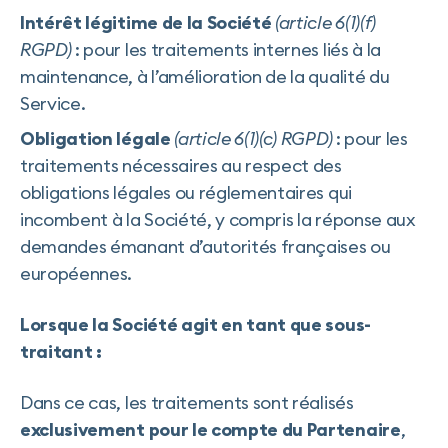
Intérêt légitime de la Société
(article 6(1)(f)
RGPD)
: pour les traitements internes liés à la
maintenance, à l’amélioration de la qualité du
Service.
Obligation légale
(article 6(1)(c) RGPD)
: pour les
traitements nécessaires au respect des
obligations légales ou réglementaires qui
incombent à la Société, y compris la réponse aux
demandes émanant d’autorités françaises ou
européennes.
Lorsque la Société agit en tant que sous-
traitant :
Dans ce cas, les traitements sont réalisés
exclusivement pour le compte du Partenaire
,