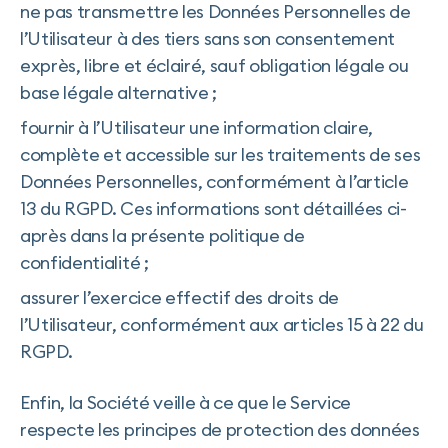
ne pas transmettre les Données Personnelles de
l’Utilisateur à des tiers sans son consentement
exprès, libre et éclairé, sauf obligation légale ou
base légale alternative ;
fournir à l’Utilisateur une information claire,
complète et accessible sur les traitements de ses
Données Personnelles, conformément à l’article
13 du RGPD. Ces informations sont détaillées ci-
après dans la présente politique de
confidentialité ;
assurer l’exercice effectif des droits de
l’Utilisateur, conformément aux articles 15 à 22 du
RGPD.
Enfin, la Société veille à ce que le Service
respecte les principes de protection des données