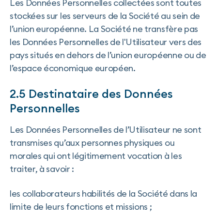
Les Données Personnelles collectées sont toutes
stockées sur les serveurs de la Société au sein de
l’union européenne. La Société ne transfère pas
les Données Personnelles de l'Utilisateur vers des
pays situés en dehors de l’union européenne ou de
l’espace économique européen.
2.5 Destinataire des Données
Personnelles‍
Les Données Personnelles de l’Utilisateur ne sont
transmises qu’aux personnes physiques ou
morales qui ont légitimement vocation à les
traiter, à savoir :
les collaborateurs habilités de la Société dans la
limite de leurs fonctions et missions ;