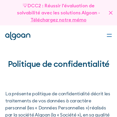
💡DCC2 : Réussir l’évaluation de
solvabilité avec les solutions Algoan -
Téléchargez notre mémo
Politique de confidentialité
La présente politique de confidentialité décrit les
traitements de vos données à caractère
personnel (les « Données Personnelles ») réalisés
par la société Algoan (la « Société »), en sa qualité