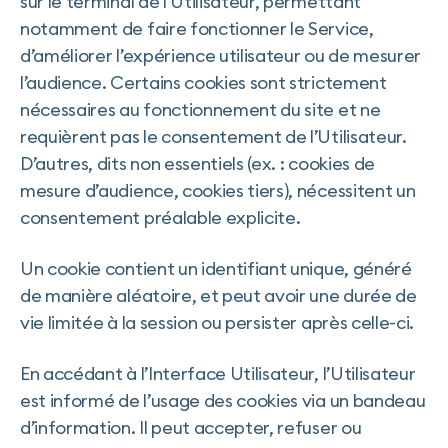
sur le terminal de l’Utilisateur, permettant
notamment de faire fonctionner le Service,
d’améliorer l’expérience utilisateur ou de mesurer
l’audience. Certains cookies sont strictement
nécessaires au fonctionnement du site et ne
requièrent pas le consentement de l’Utilisateur.
D’autres, dits non essentiels (ex. : cookies de
mesure d’audience, cookies tiers), nécessitent un
consentement préalable explicite.
Un cookie contient un identifiant unique, généré
de manière aléatoire, et peut avoir une durée de
vie limitée à la session ou persister après celle-ci.
En accédant à l’Interface Utilisateur, l’Utilisateur
est informé de l’usage des cookies via un bandeau
d’information. Il peut accepter, refuser ou