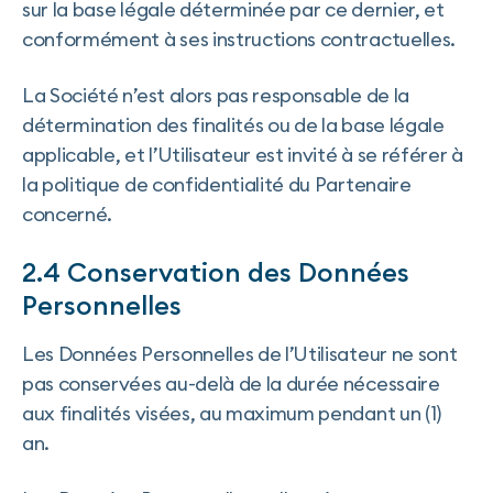
sur la base légale déterminée par ce dernier, et
conformément à ses instructions contractuelles.
La Société n’est alors pas responsable de la
détermination des finalités ou de la base légale
applicable, et l’Utilisateur est invité à se référer à
la politique de confidentialité du Partenaire
concerné.
2.4 Conservation des Données
Personnelles‍
Les Données Personnelles de l’Utilisateur ne sont
pas conservées au-delà de la durée nécessaire
aux finalités visées, au maximum pendant un (1)
an.