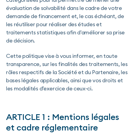
évaluation de solvabilité dans le cadre de votre
demande de financement et, le cas échéant, de
les réutiliser pour réaliser des études et
traitements statistiques afin d'améliorer sa prise
de décision.
Cette politique vise à vous informer, en toute
transparence, sur les finalités des traitements, les
rôles respectifs de la Société et du Partenaire, les
bases légales applicables, ainsi que vos droits et
les modalités d’exercice de ceux-ci.
ARTICLE 1 : Mentions légales
et cadre réglementaire