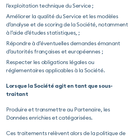
l’exploitation technique du Service ;
Améliorer la qualité du Service et les modèles
d’analyse et de scoring de la Société, notamment
à l’aide d’études statistiques, ;
Répondre à d’éventuelles demandes émanant
d’autorités françaises et européennes ;
Respecter les obligations légales ou
réglementaires applicables à la Société.
Lorsque la Société agit en tant que sous-
traitant
Produire et transmettre au Partenaire, les
Données enrichies et catégorisées.
Ces traitements relèvent alors de la politique de