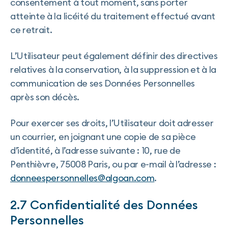
consentement à tout moment, sans porter
atteinte à la licéité du traitement effectué avant
ce retrait.
L’Utilisateur peut également définir des directives
relatives à la conservation, à la suppression et à la
communication de ses Données Personnelles
après son décès.
Pour exercer ses droits, l’Utilisateur doit adresser
un courrier, en joignant une copie de sa pièce
d’identité, à l’adresse suivante : 10, rue de
Penthièvre, 75008 Paris, ou par e-mail à l’adresse :
donneespersonnelles@algoan.com
.
2.7 Confidentialité des Données
Personnelles