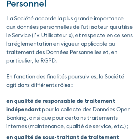
Personnel
La Société accorde la plus grande importance
aux données personnelles de l’utilisateur qui utilise
le Service (l’ « Utilisateur »), et respecte en ce sens
la réglementation en vigueur applicable au
traitement des Données Personnelles et, en
particulier, le RGPD.
En fonction des finalités poursuivies, la Société
agit dans différents rôles :
en qualité de responsable de traitement
indépendant
pour la collecte des Données Open
Banking, ainsi que pour certains traitements
internes (maintenance, qualité de service, etc.) ;
en qualité de sous-traitant de traitement