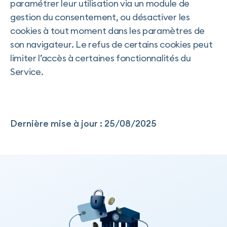
paramétrer leur utilisation via un module de
gestion du consentement, ou désactiver les
cookies à tout moment dans les paramètres de
son navigateur. Le refus de certains cookies peut
limiter l’accès à certaines fonctionnalités du
Service.
Dernière mise à jour : 25/08/2025