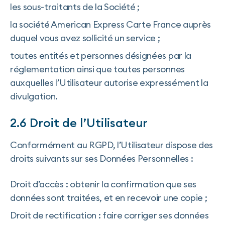
les sous-traitants de la Société ;
la société American Express Carte France auprès
duquel vous avez sollicité un service ;
toutes entités et personnes désignées par la
réglementation ainsi que toutes personnes
auxquelles l’Utilisateur autorise expressément la
divulgation.
2.6 Droit de l’Utilisateur
Conformément au RGPD, l’Utilisateur dispose des
droits suivants sur ses Données Personnelles :
Droit d’accès : obtenir la confirmation que ses
données sont traitées, et en recevoir une copie ;
Droit de rectification : faire corriger ses données