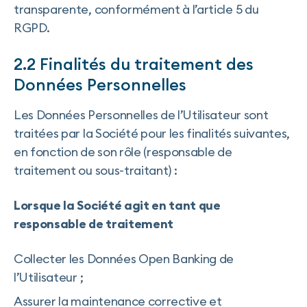
transparente, conformément à l’article 5 du
RGPD.
2.2 Finalités du traitement des
Données Personnelles
Les Données Personnelles de l’Utilisateur sont
traitées par la Société pour les finalités suivantes,
en fonction de son rôle (responsable de
traitement ou sous-traitant) :
Lorsque la Société agit en tant que
responsable de traitement
Collecter les Données Open Banking de
l’Utilisateur ;
Assurer la maintenance corrective et