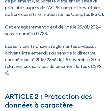
de paiement », la Société a été enregistrée au
préalable auprès de l’ACPR comme Prestataire
de Services d'Information sur les Comptes (PSIC).
Cet enregistrement a été délivré le 29/01/2024
sous le numéro 17728.
Les services financiers réglementés ci-dessus
doivent être entendus au sens de la directive
européenne n° 2015/2366 du 25 novembre 2015
relatives aux services de paiement (dites « DSP2
»).
ARTICLE 2 : Protection des
données à caractère