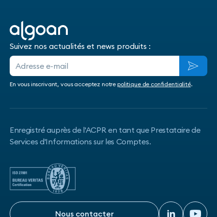
Suivez nos actualités et news produits :
En vous inscrivant, vous acceptez notre
politique de confidentialité
.
Enregistré auprès de l'ACPR en tant que Prestataire de
Services d'Informations sur les Comptes.
Nous contacter