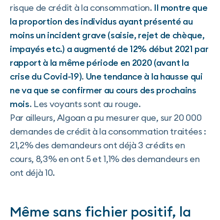
risque de crédit à la consommation.
Il montre que
la proportion des individus ayant présenté au
moins un incident grave (saisie, rejet de chèque,
impayés etc.) a augmenté de 12% début 2021 par
rapport à la même période en 2020 (avant la
crise du Covid-19)
.
Une tendance à la hausse qui
ne va que se confirmer au cours des prochains
mois
. Les voyants sont au rouge.
Par ailleurs, Algoan a pu mesurer que, sur 20 000
demandes de crédit à la consommation traitées :
21,2% des demandeurs ont déjà 3 crédits en
cours, 8,3% en ont 5 et 1,1% des demandeurs en
ont déjà 10.
Même sans fichier positif, la