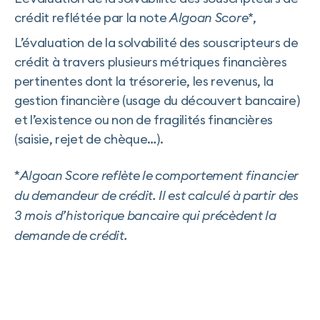
crédit reflétée par la note
Algoan Score*
,
L’évaluation de la solvabilité des souscripteurs de
crédit à travers plusieurs métriques financières
pertinentes dont la trésorerie, les revenus, la
gestion financière (usage du découvert bancaire)
et l’existence ou non de fragilités financières
(saisie, rejet de chèque…).
*
Algoan Score reflète le comportement financier
du demandeur de crédit. Il est calculé à partir des
3 mois d’historique bancaire qui précèdent la
demande de crédit.