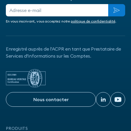
En vous inscrivant, vous acceptez notre
politique de confidentialité
.
Enregistré auprès de l'ACPR en tant que Prestataire de
Services d'Informations sur les Comptes.
Nous contacter
Nous contacter
PRODUITS