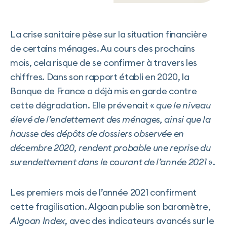
La crise sanitaire pèse sur la situation financière
de certains ménages. Au cours des prochains
mois, cela risque de se confirmer à travers les
chiffres. Dans son rapport établi en 2020, la
Banque de France a déjà mis en garde contre
cette dégradation. Elle prévenait «
que le niveau
élevé de l’endettement des ménages, ainsi que la
hausse des dépôts de dossiers observée en
décembre 2020, rendent probable une reprise du
surendettement dans le courant de l’année 2021
».
Les premiers mois de l’année 2021 confirment
cette fragilisation. Algoan publie son baromètre,
Algoan Index
, avec des indicateurs avancés sur le