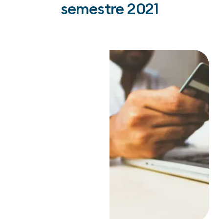
semestre 2021