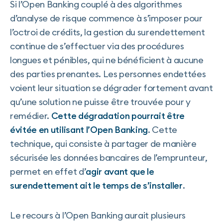
Si l’Open Banking couplé à des algorithmes
d’analyse de risque commence à s’imposer pour
l’octroi de crédits, la gestion du surendettement
continue de s’effectuer via des procédures
longues et pénibles, qui ne bénéficient à aucune
des parties prenantes. Les personnes endettées
voient leur situation se dégrader fortement avant
qu’une solution ne puisse être trouvée pour y
remédier.
Cette dégradation pourrait être
évitée en utilisant l’Open Banking
. Cette
technique, qui consiste à partager de manière
sécurisée les données bancaires de l’emprunteur,
permet en effet d’
agir avant que le
surendettement ait le temps de s’installer
.
Le recours à l’Open Banking aurait plusieurs