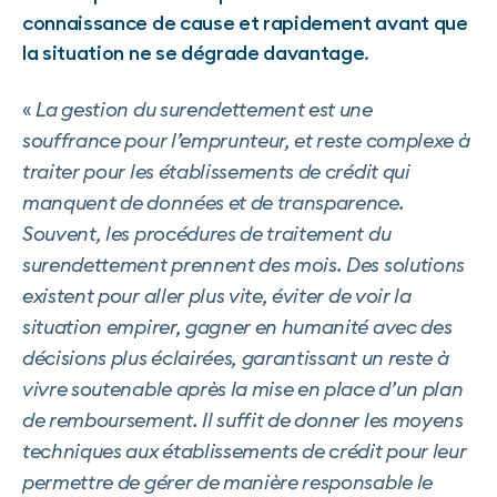
connaissance de cause et rapidement avant que
la situation ne se dégrade davantage
.
«
La gestion du surendettement est une
souffrance pour l’emprunteur, et reste complexe à
traiter pour les établissements de crédit qui
manquent de données et de transparence.
Souvent, les procédures de traitement du
surendettement prennent des mois. Des solutions
existent pour aller plus vite, éviter de voir la
situation empirer, gagner en humanité avec des
décisions plus éclairées, garantissant un reste à
vivre soutenable après la mise en place d’un plan
de remboursement. Il suffit de donner les moyens
techniques aux établissements de crédit pour leur
permettre de gérer de manière responsable le