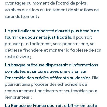
avantages au moment de l’octroi de prêts,
valables aussi lors du traitement de situations de
surendettement :
Le particulier surendetté n’aurait plus besoin de
fournir de documents justificatifs
. Il pourrait
prouver plus facilement, sans paperasserie, sa
détresse financière et montrer la faiblesse de son
reste à vivre ;
La banque prêteuse disposerait d’informations
complètes et sincères avec une vision sur
l’ensemble des crédits afférents au dossier
. Elle
pourrait ainsi proposer des échéanciers de
remboursement pertinents et soutenables pour
l’emprunteur ;
La Banque de France pourrait arbitrer en toute