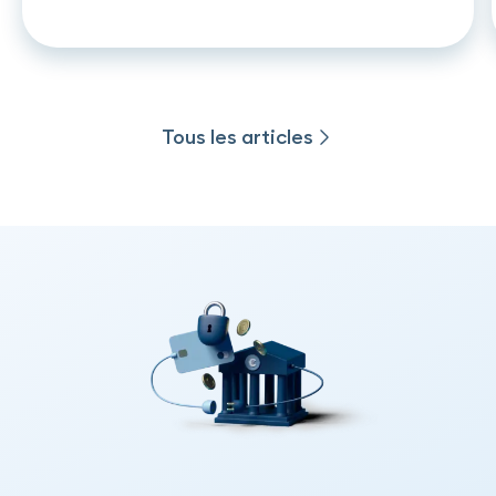
crédit
Tous les articles
Tous les articles