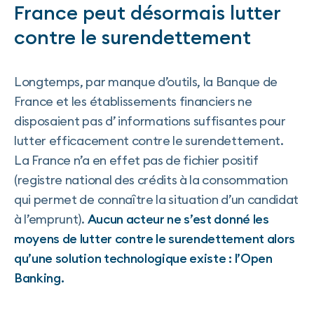
France peut désormais lutter
contre le surendettement
Longtemps, par manque d’outils, la Banque de
France et les établissements financiers ne
disposaient pas d’ informations suffisantes pour
lutter efficacement contre le surendettement.
La France n’a en effet pas de fichier positif
(registre national des crédits à la consommation
qui permet de connaître la situation d’un candidat
à l’emprunt).
Aucun acteur ne s’est donné les
moyens de lutter contre le surendettement alors
qu’une solution technologique existe : l’Open
Banking.