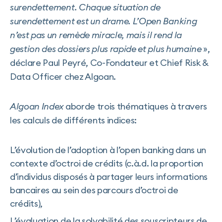
surendettement. Chaque situation de
surendettement est un drame. L’Open Banking
n’est pas un remède miracle, mais il rend la
gestion des dossiers plus rapide et plus humaine
»,
déclare Paul Peyré, Co-Fondateur et Chief Risk &
Data Officer chez Algoan.
Algoan Index
aborde trois thématiques à travers
les calculs de différents indices:
L’évolution de l’adoption à l’open banking dans un
contexte d’octroi de crédits (c.à.d. la proportion
d’individus disposés à partager leurs informations
bancaires au sein des parcours d’octroi de
crédits),
L’évaluation de la solvabilité des souscripteurs de