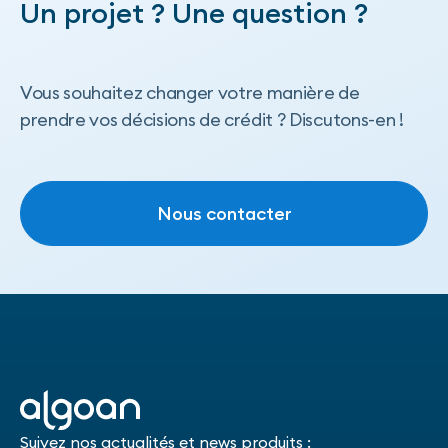
Un projet ? Une question ?
Vous souhaitez changer votre manière de
prendre vos décisions de crédit ? Discutons-en !
Nous contacter
Nous contacter
Suivez nos actualités et news produits :