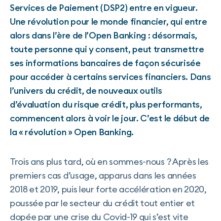
Services de Paiement (DSP2) entre en vigueur.
Une révolution pour le monde financier, qui entre
alors dans l’ère de l’Open Banking : désormais,
toute personne qui y consent, peut transmettre
ses informations bancaires de façon sécurisée
pour accéder à certains services financiers. Dans
l’univers du crédit, de nouveaux outils
d’évaluation du risque crédit, plus performants,
commencent alors à voir le jour. C’est le début de
la « révolution » Open Banking.
Trois ans plus tard, où en sommes-nous ? Après les
premiers cas d’usage, apparus dans les années
2018 et 2019, puis leur forte accélération en 2020,
poussée par le secteur du crédit tout entier et
dopée par une crise du Covid-19 qui s’est vite