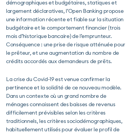
démographiques et budgétaires, statiques et
largement déclaratives, l’Open Banking propose
une information récente et fiable sur la situation
budgétaire et le comportement financier (trois
mois d’historique bancaire) de l’emprunteur.
Conséquence : une prise de risque atténuée pour
le prêteur, et une augmentation du nombre de
crédits accordés aux demandeurs de prêts.
La crise du Covid-19 est venue confirmer la
pertinence et la solidité de ce nouveau modèle.
Dans un contexte où un grand nombre de
ménages connaissent des baisses de revenus
difficilement prévisibles selon les critères
traditionnels, les critères sociodémographiques,
habituellement utilisés pour évaluer le profil de