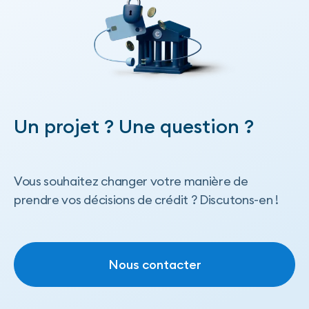
Un projet ? Une question ?
Vous souhaitez changer votre manière de
prendre vos décisions de crédit ? Discutons-en !
Nous contacter
Nous contacter