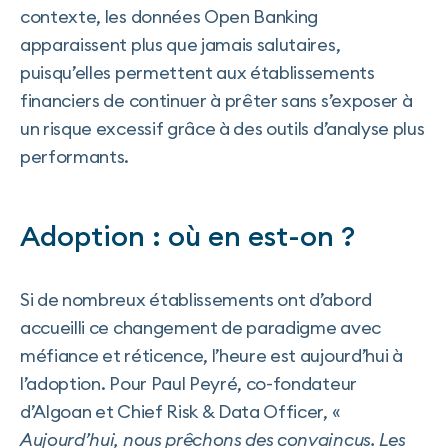
contexte, les données Open Banking
apparaissent plus que jamais salutaires,
puisqu’elles permettent aux établissements
financiers de continuer à prêter sans s’exposer à
un risque excessif grâce à des outils d’analyse plus
performants.
Adoption : où en est-on ?
Si de nombreux établissements ont d’abord
accueilli ce changement de paradigme avec
méfiance et réticence, l’heure est aujourd’hui à
l’adoption. Pour Paul Peyré, co-fondateur
d’Algoan et Chief Risk & Data Officer, «
A
ujourd’hui, nous prêchons des convaincus. Les