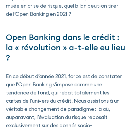
muée en crise de risque, quel bilan peut-on tirer
de l’Open Banking en 2021 ?
Open Banking dans le crédit :
la « révolution » a-t-elle eu lieu
?
En ce début d’année 2021, force est de constater
que l’Open Banking s’impose comme une
tendance de fond, qui rebat totalement les
cartes de l’univers du crédit. Nous assistons à un
véritable changement de paradigme : là où,
auparavant, l’évaluation du risque reposait
exclusivement sur des donnés socio-