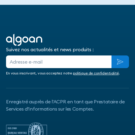
Suivez nos actualités et news produits :
En vous inscrivant, vous acceptez notre
politique de confidentialité
.
Enregistré auprès de l'ACPR en tant que Prestataire de
Services d'Informations sur les Comptes.