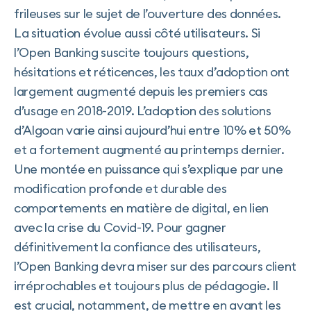
frileuses sur le sujet de l’ouverture des données.
La situation évolue aussi côté utilisateurs. Si
l’Open Banking suscite toujours questions,
hésitations et réticences, les taux d’adoption ont
largement augmenté depuis les premiers cas
d’usage en 2018-2019. L’adoption des solutions
d’Algoan varie ainsi aujourd’hui entre 10% et 50%
et a fortement augmenté au printemps dernier.
Une montée en puissance qui s’explique par une
modification profonde et durable des
comportements en matière de digital, en lien
avec la crise du Covid-19. Pour gagner
définitivement la confiance des utilisateurs,
l’Open Banking devra miser sur des parcours client
irréprochables et toujours plus de pédagogie. Il
est crucial, notamment, de mettre en avant les