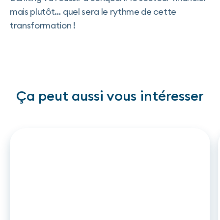
mais plutôt… quel sera le rythme de cette
transformation !
Ça peut aussi vous intéresser