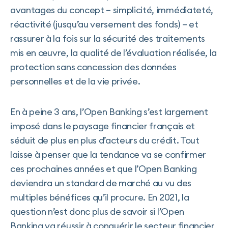
avantages du concept – simplicité, immédiateté,
réactivité (jusqu’au versement des fonds) – et
rassurer à la fois sur la sécurité des traitements
mis en œuvre, la qualité de l’évaluation réalisée, la
protection sans concession des données
personnelles et de la vie privée.
En à peine 3 ans, l’Open Banking s’est largement
imposé dans le paysage financier français et
séduit de plus en plus d’acteurs du crédit. Tout
laisse à penser que la tendance va se confirmer
ces prochaines années et que l’Open Banking
deviendra un standard de marché au vu des
multiples bénéfices qu’il procure. En 2021, la
question n’est donc plus de savoir si l’Open
Banking va réussir à conquérir le secteur financier