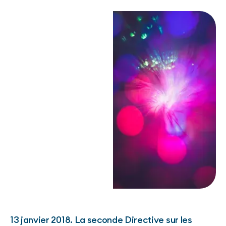
13 janvier 2018. La seconde Directive sur les