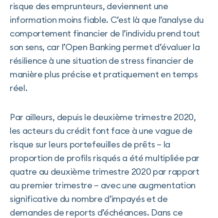
risque des emprunteurs, deviennent une
information moins fiable. C’est là que l’analyse du
comportement financier de l’individu prend tout
son sens, car l’Open Banking permet d’évaluer la
résilience à une situation de stress financier de
manière plus précise et pratiquement en temps
réel.
Par ailleurs, depuis le deuxième trimestre 2020,
les acteurs du crédit font face à une vague de
risque sur leurs portefeuilles de prêts – la
proportion de profils risqués a été multipliée par
quatre au deuxième trimestre 2020 par rapport
au premier trimestre – avec une augmentation
significative du nombre d’impayés et de
demandes de reports d’échéances. Dans ce