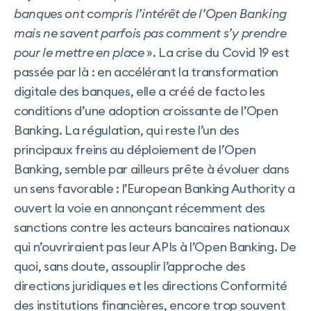
banques ont compris l’intérêt de l’Open Banking
mais ne savent parfois pas comment s’y prendre
pour le mettre en place
». La crise du Covid 19 est
passée par là : en accélérant la transformation
digitale des banques, elle a créé de facto les
conditions d’une adoption croissante de l’Open
Banking. La régulation, qui reste l’un des
principaux freins au déploiement de l’Open
Banking, semble par ailleurs prête à évoluer dans
un sens favorable : l’European Banking Authority a
ouvert la voie en annonçant récemment des
sanctions contre les acteurs bancaires nationaux
qui n’ouvriraient pas leur APIs à l’Open Banking. De
quoi, sans doute, assouplir l’approche des
directions juridiques et les directions Conformité
des institutions financières, encore trop souvent