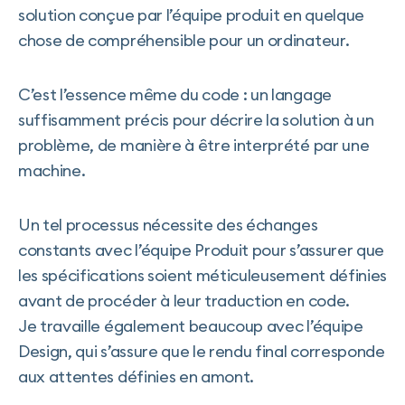
solution conçue par l’équipe produit en quelque
chose de compréhensible pour un ordinateur.
C’est l’essence même du code : un langage
suffisamment précis pour décrire la solution à un
problème, de manière à être interprété par une
machine.
Un tel processus nécessite des échanges
constants avec l’équipe Produit pour s’assurer que
les spécifications soient méticuleusement définies
avant de procéder à leur traduction en code.
Je travaille également beaucoup avec l’équipe
Design, qui s’assure que le rendu final corresponde
aux attentes définies en amont.