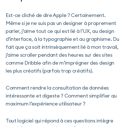
​​Est-ce cliché de dire Apple ? Certainement.
Même si je ne suis pas un designer à proprement
parler, j’aime tout ce qui est lié à l’UX, au design
d’interface, à la typographie et au graphisme. Du
fait que ça soit intrinsèquement lié à mon travail,
j’aime scroller pendant des heures sur des sites
comme Dribble afin de m’imprégner des design
les plus créatifs (parfois trop créatifs).
Comment rendre la consultation de données
intéressante et digeste ? Comment simplifier au
maximum l’expérience utilisateur ?
Tout logiciel qui répond à ces questions intègre