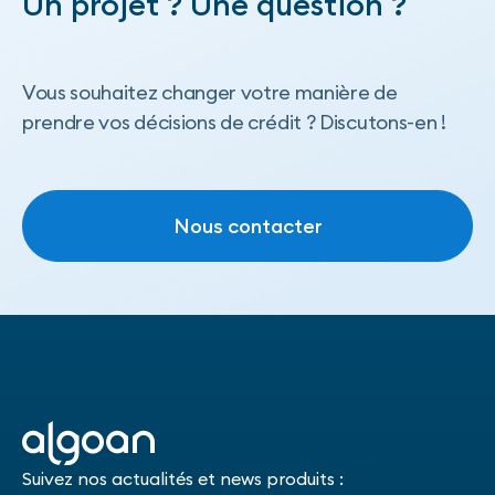
Un projet ? Une question ?
Vous souhaitez changer votre manière de
prendre vos décisions de crédit ? Discutons-en !
Nous contacter
Nous contacter
Suivez nos actualités et news produits :