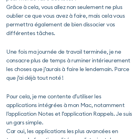
Grâce à cela, vous allez non seulement ne plus
oublier ce que vous avez à faire, mais cela vous
permettra également de bien dissocier vos
différentes tâches.
Une fois ma journée de travail terminée, je ne
consacre plus de temps à ruminer intérieurement
les choses que j’aurais à faire le lendemain. Parce
que j’ai déjà tout noté !
Pour cela, je me contente d’utiliser les
applications intégrées à mon Mac, notamment
l’application Notes et l’application Rappels. Je suis
un gars simple.
Car oui, les applications les plus avancées en