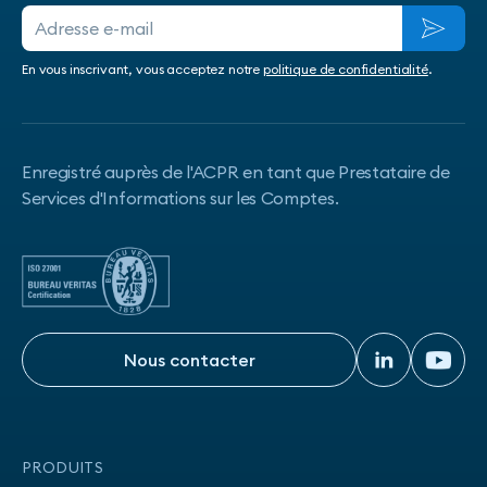
En vous inscrivant, vous acceptez notre
politique de confidentialité
.
Enregistré auprès de l'ACPR en tant que Prestataire de
Services d'Informations sur les Comptes.
Nous contacter
Nous contacter
PRODUITS