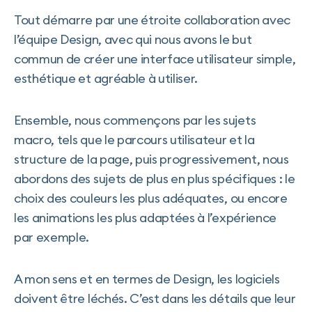
Tout démarre par une étroite collaboration avec
l’équipe Design, avec qui nous avons le but
commun de créer une interface utilisateur simple,
esthétique et agréable à utiliser.
Ensemble, nous commençons par les sujets
macro, tels que le parcours utilisateur et la
structure de la page, puis progressivement, nous
abordons des sujets de plus en plus spécifiques : le
choix des couleurs les plus adéquates, ou encore
les animations les plus adaptées à l’expérience
par exemple.
A mon sens et en termes de Design, les logiciels
doivent être léchés. C’est dans les détails que leur