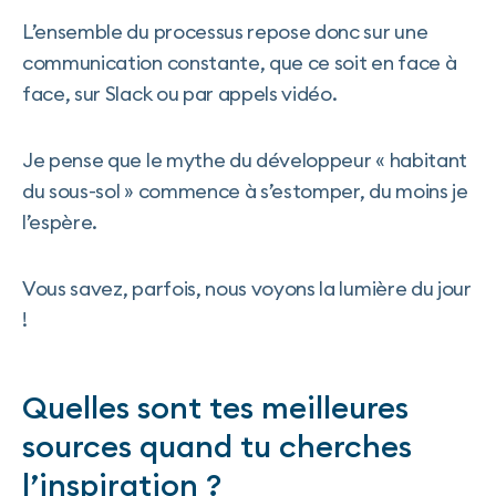
L’ensemble du processus repose donc sur une
communication constante, que ce soit en face à
face, sur Slack ou par appels vidéo.
Je pense que le mythe du développeur « habitant
du sous-sol » commence à s’estomper, du moins je
l’espère.
Vous savez, parfois, nous voyons la lumière du jour
!
Quelles sont tes meilleures
sources quand tu cherches
l’inspiration ?