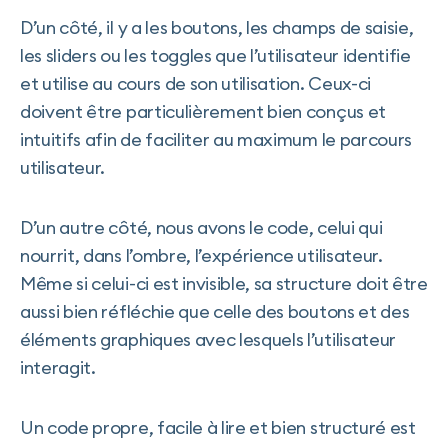
D’un côté, il y a les boutons, les champs de saisie,
les sliders ou les toggles que l’utilisateur identifie
et utilise au cours de son utilisation. Ceux-ci
doivent être particulièrement bien conçus et
intuitifs afin de faciliter au maximum le parcours
utilisateur.
D’un autre côté, nous avons le code, celui qui
nourrit, dans l’ombre, l’expérience utilisateur.
Même si celui-ci est invisible, sa structure doit être
aussi bien réfléchie que celle des boutons et des
éléments graphiques avec lesquels l’utilisateur
interagit.
Un code propre, facile à lire et bien structuré est