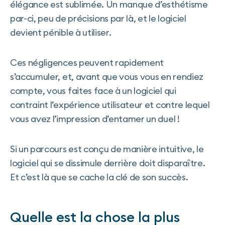
élégance est sublimée. Un manque d’esthétisme
par-ci, peu de précisions par là, et le logiciel
devient pénible à utiliser.
Ces négligences peuvent rapidement
s’accumuler, et, avant que vous vous en rendiez
compte, vous faites face à un logiciel qui
contraint l’expérience utilisateur et contre lequel
vous avez l’impression d’entamer un duel !
Si un parcours est conçu de manière intuitive, le
logiciel qui se dissimule derrière doit disparaître.
Et c’est là que se cache la clé de son succès.
Quelle est la chose la plus