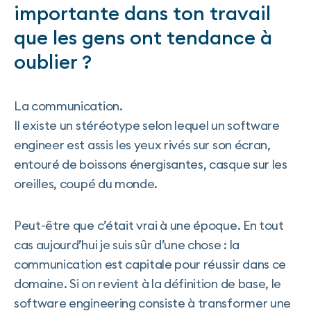
importante dans ton travail
que les gens ont tendance à
oublier ?
La communication.
Il existe un stéréotype selon lequel un software
engineer est assis les yeux rivés sur son écran,
entouré de boissons énergisantes, casque sur les
oreilles, coupé du monde.
Peut-être que c’était vrai à une époque. En tout
cas aujourd’hui je suis sûr d’une chose : la
communication est capitale pour réussir dans ce
domaine. Si on revient à la définition de base, le
software engineering consiste à transformer une