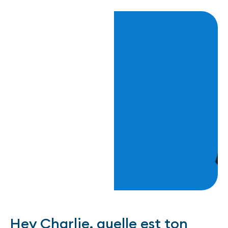
Hey Charlie, quelle est ton