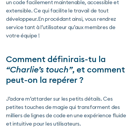
un code facilement maintenable, accessible et
extensible. Ce qui facilite le travail de tout
développeur.En procédant ainsi, vous rendrez
service tant à l’utilisateur qu’aux membres de
votre équipe !
Comment définirais-tu la
“Charlie’s touch”
, et comment
peut-on la repérer ?
J’adore m’attarder sur les petits détails. Ces
petites touches de magie qui transforment des
milliers de lignes de code en une expérience fluide
et intuitive pour les utilisateurs.