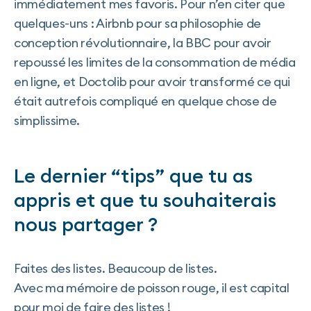
immédiatement mes favoris. Pour n’en citer que
quelques-uns : Airbnb pour sa philosophie de
conception révolutionnaire, la BBC pour avoir
repoussé les limites de la consommation de média
en ligne, et Doctolib pour avoir transformé ce qui
était autrefois compliqué en quelque chose de
simplissime.
Le dernier “tips” que tu as
appris et que tu souhaiterais
nous partager ?
Faites des listes. Beaucoup de listes.
Avec ma mémoire de poisson rouge, il est capital
pour moi de faire des listes !