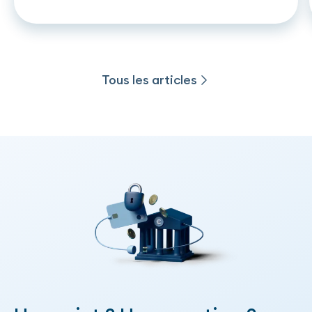
crédit
Tous les articles
Tous les articles