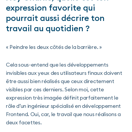
expression favorite qui
pourrait aussi décrire ton
travail au quotidien ?
« Peindre les deux côtés de la barrière. »
Cela sous-entend que les développements
invisibles aux yeux des utilisateurs finaux doivent
être aussi bien réalisés que ceux directement
visibles par ces derniers. Selon moi, cette
expression très imagée définit parfaitement le
rôle d’un ingénieur spécialisé en développement
Frontend. Oui, car, le travail que nous réalisons a
deux facettes.