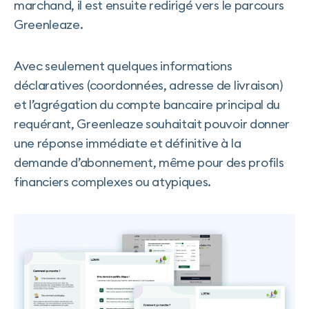
marchand, il est ensuite redirigé vers le parcours
Greenleaze.
Avec seulement quelques informations
déclaratives (coordonnées, adresse de livraison)
et l’agrégation du compte bancaire principal du
requérant, Greenleaze souhaitait pouvoir donner
une réponse immédiate et définitive à la
demande d’abonnement, même pour des profils
financiers complexes ou atypiques.