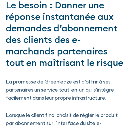
Le besoin : Donner une
réponse instantanée aux
demandes d’abonnement
des clients des e-
marchands partenaires
tout en maîtrisant le risque
La promesse de Greenleaze est d’offrir à ses
partenaires un service tout-en-un qui s’intègre
facilement dans leur propre infrastructure.
Lorsque le client final choisit de régler le produit
par abonnement sur l’interface du site e-