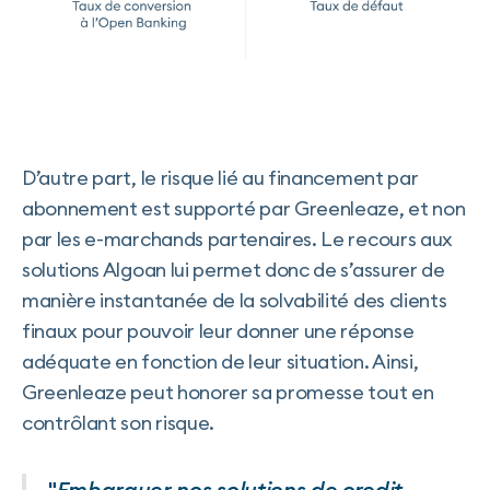
D’autre part, le risque lié au financement par
abonnement est supporté par Greenleaze, et non
par les e-marchands partenaires. Le recours aux
solutions Algoan lui permet donc de s’assurer de
manière instantanée de la solvabilité des clients
finaux pour pouvoir leur donner une réponse
adéquate en fonction de leur situation. Ainsi,
Greenleaze peut honorer sa promesse tout en
contrôlant son risque.
"
Embarquer nos solutions de credit