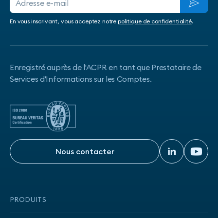
En vous inscrivant, vous acceptez notre
politique de confidentialité
.
Enregistré auprès de l'ACPR en tant que Prestataire de
Services d'Informations sur les Comptes.
Nous contacter
Nous contacter
PRODUITS