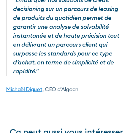
decisioning sur un parcours de leasing
de produits du quotidien permet de
garantir une analyse de solvabilité
instantanée et de haute précision tout
en délivrant un parcours client qui
surpasse les standards pour ce type
d’achat, en terme de simplicité et de
rapidité."
Michaël Diguet
, CEO d’Algoan
Ça peut aussi vous intéresser