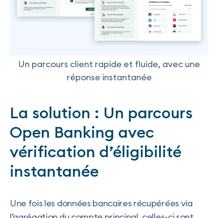
Un parcours client rapide et fluide, avec une
réponse instantanée
La solution : Un parcours
Open Banking avec
vérification d’éligibilité
instantanée
Une fois les données bancaires récupérées via
l’agrégation du compte principal, celles-ci sont