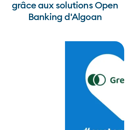
grâce aux solutions Open
Banking d'Algoan