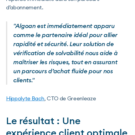
d’abonnement.
"Algoan est immédiatement apparu
comme le partenaire idéal pour allier
rapidité et sécurité. Leur solution de
vérification de solvabilité nous aide à
maîtriser les risques, tout en assurant
un parcours d’achat fluide pour nos
clients."
Hippolyte Bach
, CTO de Greenleaze
Le résultat : Une
expérience client optimale