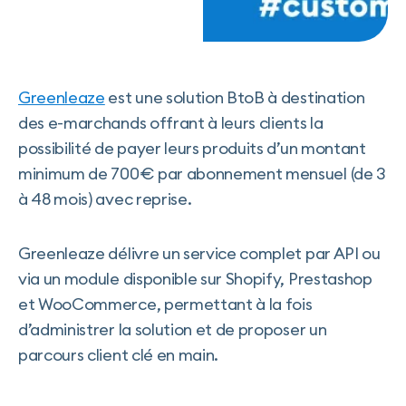
Greenleaze
est une solution BtoB à destination
des e-marchands offrant à leurs clients la
possibilité de payer leurs produits d’un montant
minimum de 700€ par abonnement mensuel (de 3
à 48 mois) avec reprise.
Greenleaze délivre un service complet par API ou
via un module disponible sur Shopify, Prestashop
et WooCommerce, permettant à la fois
d’administrer la solution et de proposer un
parcours client clé en main.