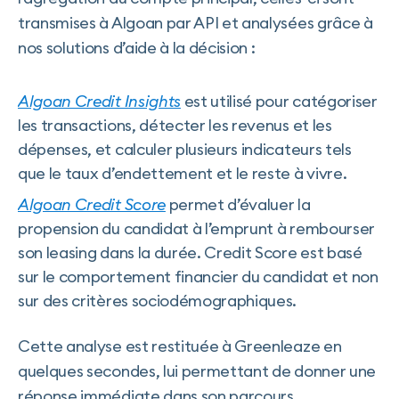
transmises à Algoan par API et analysées grâce à
nos solutions d’aide à la décision :
Algoan Credit Insights
est utilisé pour catégoriser
les transactions, détecter les revenus et les
dépenses, et calculer plusieurs indicateurs tels
que le taux d’endettement et le reste à vivre.
Algoan Credit Score
permet d’évaluer la
propension du candidat à l’emprunt à rembourser
son leasing dans la durée. Credit Score est basé
sur le comportement financier du candidat et non
sur des critères sociodémographiques.
Cette analyse est restituée à Greenleaze en
quelques secondes, lui permettant de donner une
réponse immédiate dans son parcours