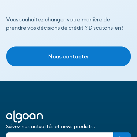
Vous souhaitez changer votre manière de
prendre vos décisions de crédit ? Discutons-en !
Nous contacter
Nous contacter
Suivez nos actualités et news produits :