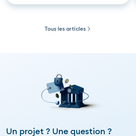
Tous les articles
Tous les articles
Un projet ? Une question ?