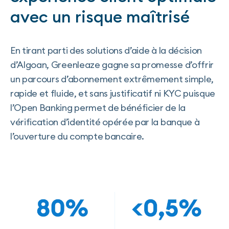
avec un risque maîtrisé
En tirant parti des solutions d’aide à la décision
d’Algoan, Greenleaze gagne sa promesse d’offrir
un parcours d’abonnement extrêmement simple,
rapide et fluide, et sans justificatif ni KYC puisque
l’Open Banking permet de bénéficier de la
vérification d’identité opérée par la banque à
l’ouverture du compte bancaire.