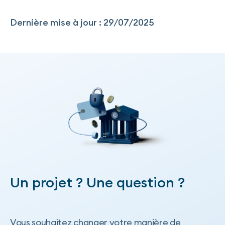
Dernière mise à jour : 29/07/2025
Un projet ? Une question ?
Vous souhaitez changer votre manière de