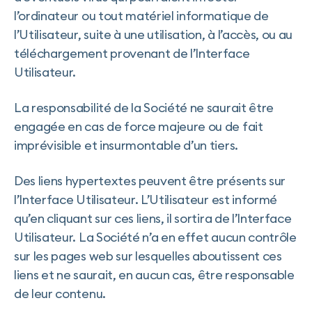
l’ordinateur ou tout matériel informatique de
l’Utilisateur, suite à une utilisation, à l’accès, ou au
téléchargement provenant de l’Interface
Utilisateur.
La responsabilité de la Société ne saurait être
engagée en cas de force majeure ou de fait
imprévisible et insurmontable d’un tiers.
Des liens hypertextes peuvent être présents sur
l’Interface Utilisateur. L’Utilisateur est informé
qu’en cliquant sur ces liens, il sortira de l’Interface
Utilisateur. La Société n’a en effet aucun contrôle
sur les pages web sur lesquelles aboutissent ces
liens et ne saurait, en aucun cas, être responsable
de leur contenu.