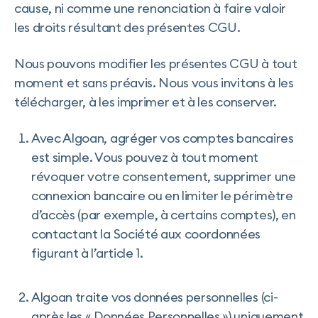
cause, ni comme une renonciation à faire valoir
les droits résultant des présentes CGU.
Nous pouvons modifier les présentes CGU à tout
moment et sans préavis. Nous vous invitons à les
télécharger, à les imprimer et à les conserver.
Avec Algoan, agréger vos comptes bancaires
est simple. Vous pouvez à tout moment
révoquer votre consentement, supprimer une
connexion bancaire ou en limiter le périmètre
d’accès (par exemple, à certains comptes), en
contactant la Société aux coordonnées
figurant à l’article 1.
Algoan traite vos données personnelles (ci-
après les « Données Personnelles ») uniquement