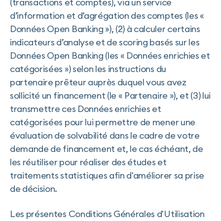
(transactions et comptes), via un service
d’information et d’agrégation des comptes (les «
Données Open Banking »), (2) à calculer certains
indicateurs d’analyse et de scoring basés sur les
Données Open Banking (les « Données enrichies et
catégorisées ») selon les instructions du
partenaire prêteur auprès duquel vous avez
sollicité un financement (le « Partenaire »), et (3) lui
transmettre ces Données enrichies et
catégorisées pour lui permettre de mener une
évaluation de solvabilité dans le cadre de votre
demande de financement et, le cas échéant, de
les réutiliser pour réaliser des études et
traitements statistiques afin d'améliorer sa prise
de décision.
Les présentes Conditions Générales d'Utilisation